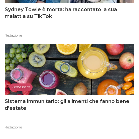
Sydney Towle è morta: ha raccontato la sua
malattia su TikTok
Redazione
Benessere
Sistema immunitario: gli alimenti che fanno bene
d’estate
Redazione