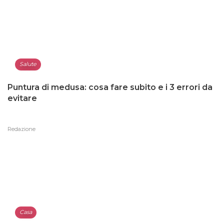
Salute
Puntura di medusa: cosa fare subito e i 3 errori da
evitare
Redazione
Casa