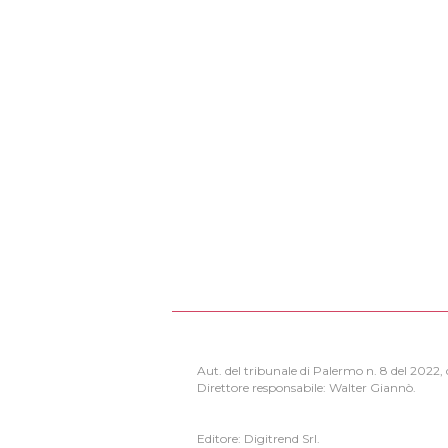
Aut. del tribunale di Palermo n. 8 del 2022
Direttore responsabile: Walter Giannò.
Editore: Digitrend Srl.