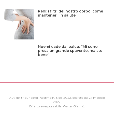
Reni: i filtri del nostro corpo, come
mantenerli in salute
Noemi cade dal palco: “Mi sono
presa un grande spavento, ma sto
bene”
Aut. del tribunale di Palermo n. 8 del 2022, decreto del 27 maggio
2022.
Direttore responsabile: Walter Giannò.