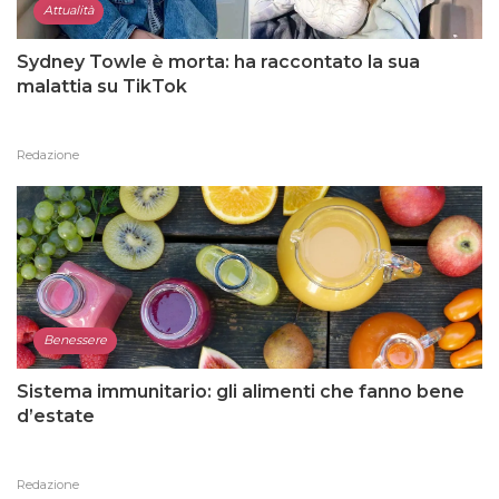
Attualità
Sydney Towle è morta: ha raccontato la sua
malattia su TikTok
Redazione
Benessere
Sistema immunitario: gli alimenti che fanno bene
d’estate
Redazione