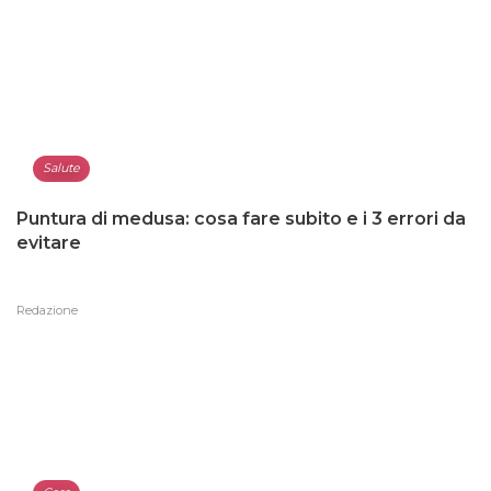
Salute
Puntura di medusa: cosa fare subito e i 3 errori da
evitare
Redazione