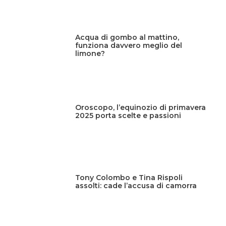
Acqua di gombo al mattino,
funziona davvero meglio del
limone?
Oroscopo, l’equinozio di primavera
2025 porta scelte e passioni
Tony Colombo e Tina Rispoli
assolti: cade l’accusa di camorra