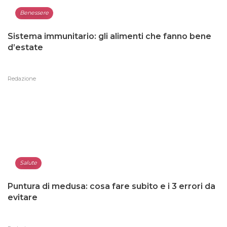
Benessere
Sistema immunitario: gli alimenti che fanno bene
d’estate
Redazione
Salute
Puntura di medusa: cosa fare subito e i 3 errori da
evitare