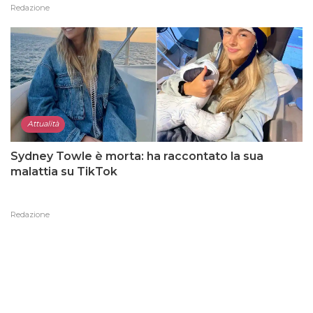
Redazione
Attualità
Sydney Towle è morta: ha raccontato la sua
malattia su TikTok
Redazione