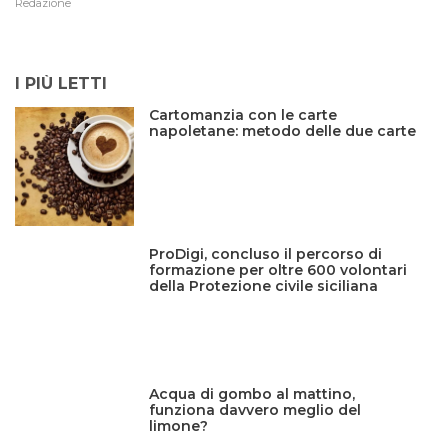
Redazione
I PIÙ LETTI
Cartomanzia con le carte
napoletane: metodo delle due carte
ProDigi, concluso il percorso di
formazione per oltre 600 volontari
della Protezione civile siciliana
Acqua di gombo al mattino,
funziona davvero meglio del
limone?