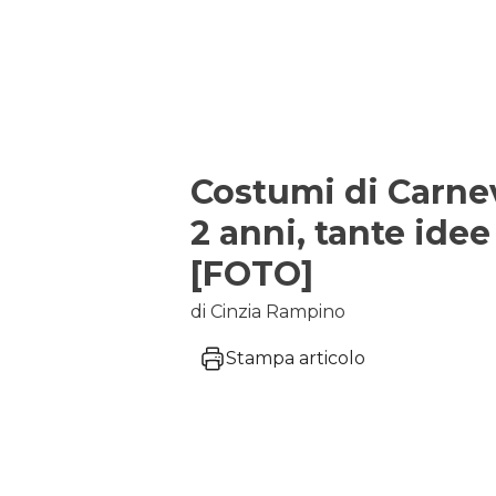
Costumi di Carne
2 anni, tante idee
[FOTO]
di Cinzia Rampino
Stampa articolo