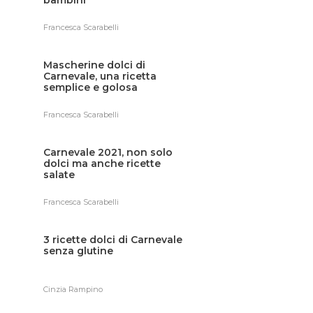
Francesca Scarabelli
Mascherine dolci di
Carnevale, una ricetta
semplice e golosa
Francesca Scarabelli
Carnevale 2021, non solo
dolci ma anche ricette
salate
Francesca Scarabelli
3 ricette dolci di Carnevale
senza glutine
Cinzia Rampino