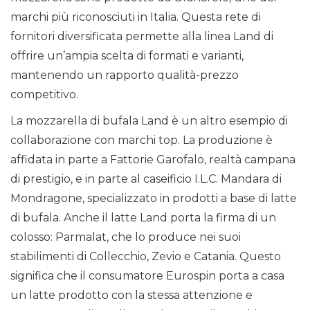
marchi più riconosciuti in Italia. Questa rete di
fornitori diversificata permette alla linea Land di
offrire un’ampia scelta di formati e varianti,
mantenendo un rapporto qualità-prezzo
competitivo.
La mozzarella di bufala Land è un altro esempio di
collaborazione con marchi top. La produzione è
affidata in parte a Fattorie Garofalo, realtà campana
di prestigio, e in parte al caseificio I.L.C. Mandara di
Mondragone, specializzato in prodotti a base di latte
di bufala. Anche il latte Land porta la firma di un
colosso: Parmalat, che lo produce nei suoi
stabilimenti di Collecchio, Zevio e Catania. Questo
significa che il consumatore Eurospin porta a casa
un latte prodotto con la stessa attenzione e