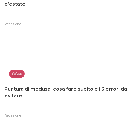
d’estate
Redazione
Salute
Puntura di medusa: cosa fare subito e i 3 errori da
evitare
Redazione