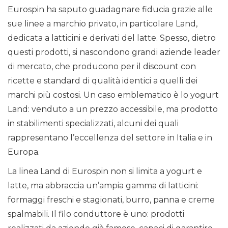
Eurospin ha saputo guadagnare fiducia grazie alle
sue linee a marchio privato, in particolare Land,
dedicata a latticini e derivati del latte. Spesso, dietro
questi prodotti, si nascondono grandi aziende leader
di mercato, che producono per il discount con
ricette e standard di qualità identici a quelli dei
marchi più costosi. Un caso emblematico è lo yogurt
Land: venduto a un prezzo accessibile, ma prodotto
in stabilimenti specializzati, alcuni dei quali
rappresentano l’eccellenza del settore in Italia e in
Europa.
La linea Land di Eurospin non si limita a yogurt e
latte, ma abbraccia un’ampia gamma di latticini:
formaggi freschi e stagionati, burro, panna e creme
spalmabili. Il filo conduttore è uno: prodotti