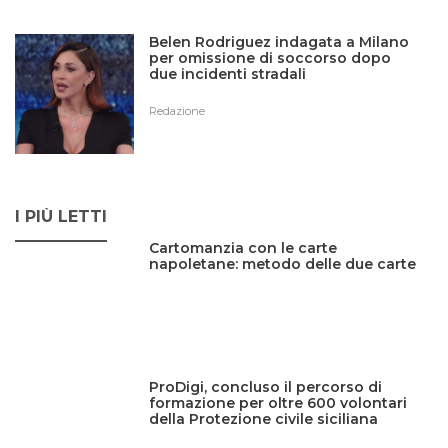
Belen Rodriguez indagata a Milano
per omissione di soccorso dopo
due incidenti stradali
Redazione
I PIÙ LETTI
Cartomanzia con le carte
napoletane: metodo delle due carte
ProDigi, concluso il percorso di
formazione per oltre 600 volontari
della Protezione civile siciliana