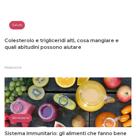
Salute
Colesterolo e trigliceridi alti, cosa mangiare e
quali abitudini possono aiutare
Redazione
Benessere
Sistema immunitario: gli alimenti che fanno bene