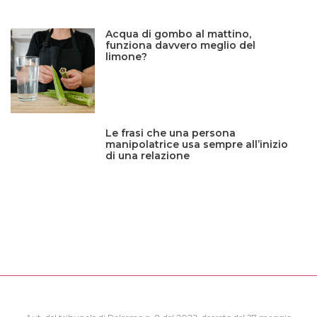
Acqua di gombo al mattino,
funziona davvero meglio del
limone?
Le frasi che una persona
manipolatrice usa sempre all’inizio
di una relazione