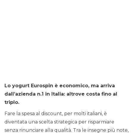
Lo yogurt Eurospin è economico, ma arriva
dall’azienda n.1 in Italia: altrove costa fino al
triplo.
Fare la spesa al discount, per molti italiani, è
diventata una scelta strategica per risparmiare
senza rinunciare alla qualità. Tra le insegne più note,