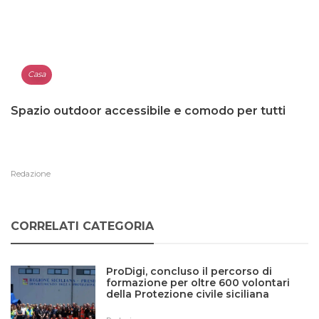
Casa
Spazio outdoor accessibile e comodo per tutti
Redazione
CORRELATI CATEGORIA
ProDigi, concluso il percorso di
formazione per oltre 600 volontari
della Protezione civile siciliana