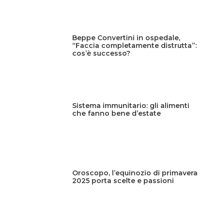
Beppe Convertini in ospedale,
“Faccia completamente distrutta”:
cos’è successo?
Sistema immunitario: gli alimenti
che fanno bene d’estate
Oroscopo, l’equinozio di primavera
2025 porta scelte e passioni