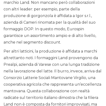
marchio Land. Non mancano però collaborazioni
con altri leader: per esempio, parte della
produzione di gorgonzola è affidata a Igor s.r.l.,
azienda di Cameri rinomata per la qualità del suo
formaggio DOP. In questo modo, Eurospin
garantisce un assortimento ampio e di alto livello,
anche nel segmento discount.
Per altri latticini, la produzione è affidata a marchi
altrettanto noti. I formaggini Land provengono da
Prealpi, azienda di Varese con una lunga tradizione
nella lavorazione del latte. Il burro, invece, arriva dal
Consorzio Latterie Sociali Mantovane Virgilio, una
cooperativa agricola che rappresenta un’eccellenza
mantovana. Questa collaborazione con realtà
radicate sul territorio italiano dimostra che la filiera
Land non è composta da fornitori improvvisati, ma