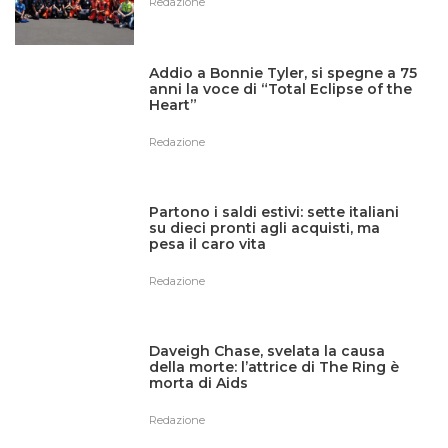
Redazione
Addio a Bonnie Tyler, si spegne a 75
anni la voce di “Total Eclipse of the
Heart”
Redazione
Partono i saldi estivi: sette italiani
su dieci pronti agli acquisti, ma
pesa il caro vita
Redazione
Daveigh Chase, svelata la causa
della morte: l’attrice di The Ring è
morta di Aids
Redazione