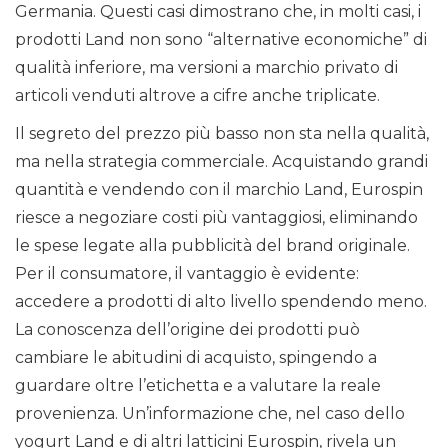
Germania. Questi casi dimostrano che, in molti casi, i
prodotti Land non sono “alternative economiche” di
qualità inferiore, ma versioni a marchio privato di
articoli venduti altrove a cifre anche triplicate.
Il segreto del prezzo più basso non sta nella qualità,
ma nella strategia commerciale. Acquistando grandi
quantità e vendendo con il marchio Land, Eurospin
riesce a negoziare costi più vantaggiosi, eliminando
le spese legate alla pubblicità del brand originale.
Per il consumatore, il vantaggio è evidente:
accedere a prodotti di alto livello spendendo meno.
La conoscenza dell’origine dei prodotti può
cambiare le abitudini di acquisto, spingendo a
guardare oltre l’etichetta e a valutare la reale
provenienza. Un’informazione che, nel caso dello
yogurt Land e di altri latticini Eurospin, rivela un