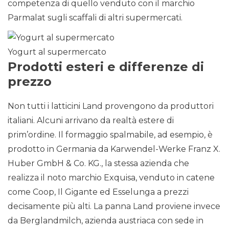
competenza di quello venduto con il marchio
Parmalat sugli scaffali di altri supermercati.
Yogurt al supermercato
Prodotti esteri e differenze di
prezzo
Non tutti i latticini Land provengono da produttori
italiani. Alcuni arrivano da realtà estere di
prim’ordine. Il formaggio spalmabile, ad esempio, è
prodotto in Germania da Karwendel-Werke Franz X.
Huber GmbH & Co. KG., la stessa azienda che
realizza il noto marchio Exquisa, venduto in catene
come Coop, Il Gigante ed Esselunga a prezzi
decisamente più alti. La panna Land proviene invece
da Berglandmilch, azienda austriaca con sede in