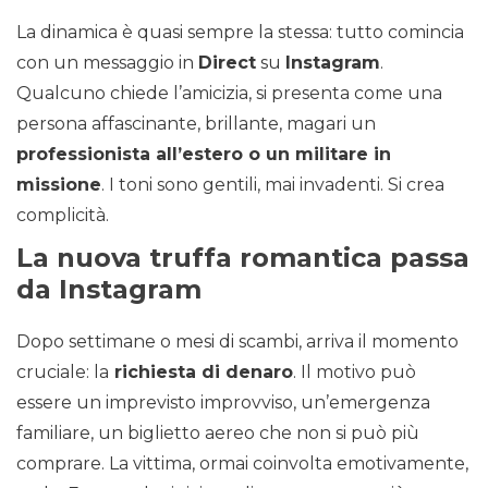
La dinamica è quasi sempre la stessa: tutto comincia
con un messaggio in
Direct
su
Instagram
.
Qualcuno chiede l’amicizia, si presenta come una
persona affascinante, brillante, magari un
professionista all’estero o un militare in
missione
. I toni sono gentili, mai invadenti. Si crea
complicità.
La nuova truffa romantica passa
da Instagram
Dopo settimane o mesi di scambi, arriva il momento
cruciale: la
richiesta di denaro
. Il motivo può
essere un imprevisto improvviso, un’emergenza
familiare, un biglietto aereo che non si può più
comprare. La vittima, ormai coinvolta emotivamente,