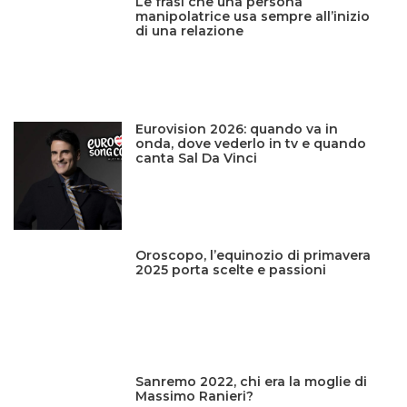
Le frasi che una persona
manipolatrice usa sempre all’inizio
di una relazione
Eurovision 2026: quando va in
onda, dove vederlo in tv e quando
canta Sal Da Vinci
Oroscopo, l’equinozio di primavera
2025 porta scelte e passioni
Sanremo 2022, chi era la moglie di
Massimo Ranieri?