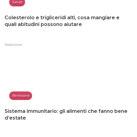
Salute
Colesterolo e trigliceridi alti, cosa mangiare e
quali abitudini possono aiutare
Redazione
Benessere
Sistema immunitario: gli alimenti che fanno bene
d’estate