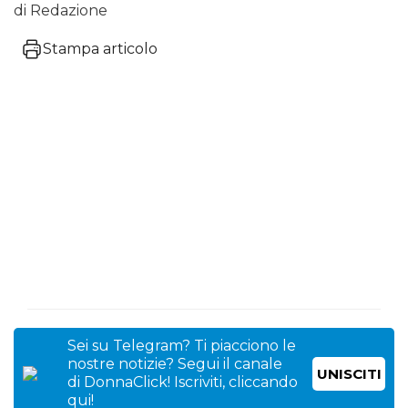
di Redazione
Stampa articolo
Sei su Telegram? Ti piacciono le
nostre notizie? Segui il canale
UNISCITI
di DonnaClick! Iscriviti, cliccando
qui!