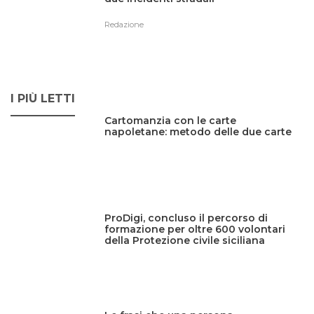
Redazione
I PIÙ LETTI
Cartomanzia con le carte
napoletane: metodo delle due carte
ProDigi, concluso il percorso di
formazione per oltre 600 volontari
della Protezione civile siciliana