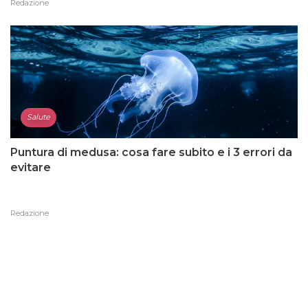
Redazione
Salute
Puntura di medusa: cosa fare subito e i 3 errori da
evitare
Redazione