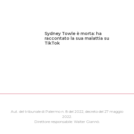
Sydney Towle è morta: ha
raccontato la sua malattia su
TikTok
Aut. del tribunale di Palermo n. 8 del 2022, decreto del 27 maggio
2022.
Direttore responsabile: Walter Giannò.