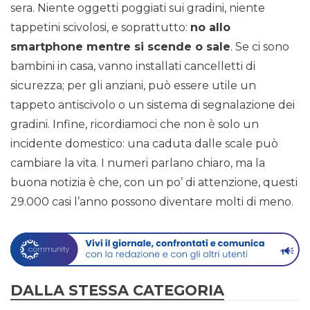
sera. Niente oggetti poggiati sui gradini, niente
tappetini scivolosi, e soprattutto:
no allo
smartphone mentre si scende o sale
. Se ci sono
bambini in casa, vanno installati cancelletti di
sicurezza; per gli anziani, può essere utile un
tappeto antiscivolo o un sistema di segnalazione dei
gradini. Infine, ricordiamoci che non è solo un
incidente domestico: una caduta dalle scale può
cambiare la vita. I numeri parlano chiaro, ma la
buona notizia è che, con un po’ di attenzione, questi
29.000 casi l’anno possono diventare molti di meno.
DALLA STESSA CATEGORIA