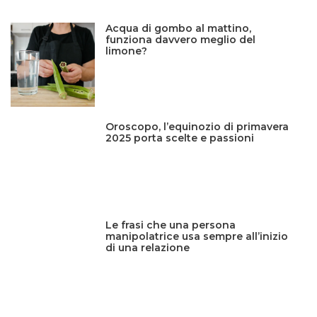
Acqua di gombo al mattino,
funziona davvero meglio del
limone?
Oroscopo, l’equinozio di primavera
2025 porta scelte e passioni
Le frasi che una persona
manipolatrice usa sempre all’inizio
di una relazione