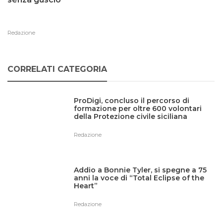
Redazione
CORRELATI CATEGORIA
ProDigi, concluso il percorso di
formazione per oltre 600 volontari
della Protezione civile siciliana
Redazione
Addio a Bonnie Tyler, si spegne a 75
anni la voce di “Total Eclipse of the
Heart”
Redazione