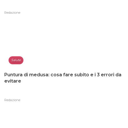
Redazione
Salute
Puntura di medusa: cosa fare subito e i 3 errori da
evitare
Redazione