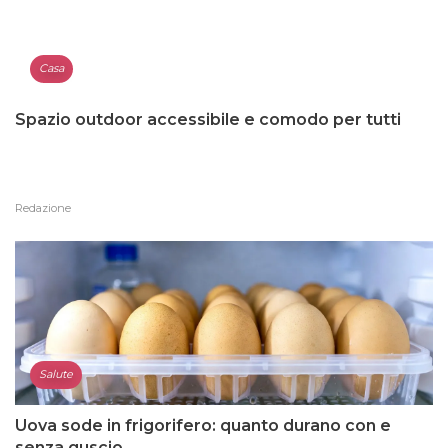
Casa
Spazio outdoor accessibile e comodo per tutti
Redazione
Salute
Uova sode in frigorifero: quanto durano con e
senza guscio