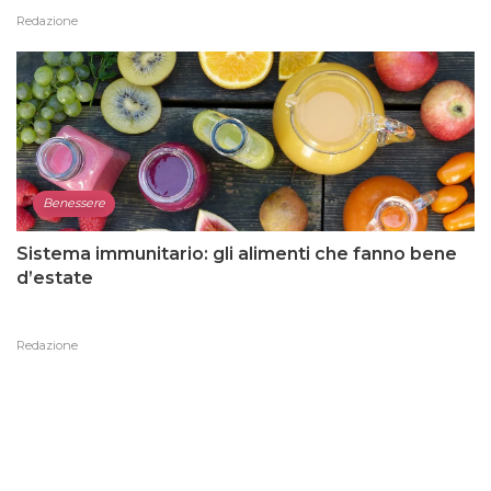
Redazione
Benessere
Sistema immunitario: gli alimenti che fanno bene
d’estate
Redazione