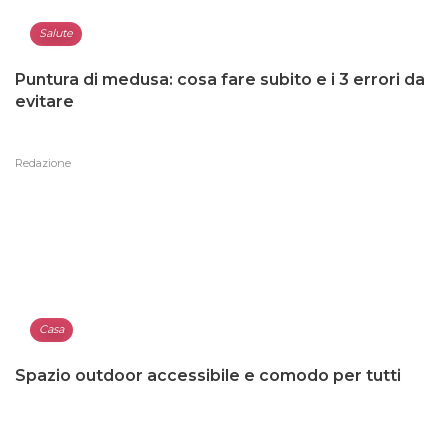
Salute
Puntura di medusa: cosa fare subito e i 3 errori da
evitare
Redazione
Casa
Spazio outdoor accessibile e comodo per tutti