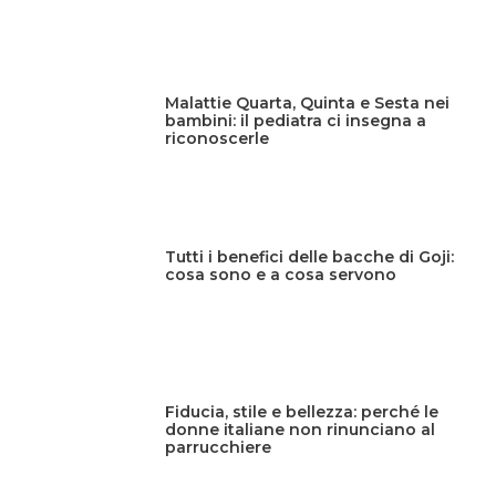
Malattie Quarta, Quinta e Sesta nei
bambini: il pediatra ci insegna a
riconoscerle
Tutti i benefici delle bacche di Goji:
cosa sono e a cosa servono
Fiducia, stile e bellezza: perché le
donne italiane non rinunciano al
parrucchiere