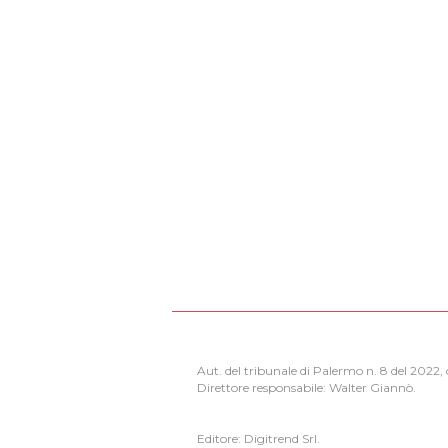
Aut. del tribunale di Palermo n. 8 del 2022
Direttore responsabile: Walter Giannò.
Editore: Digitrend Srl.