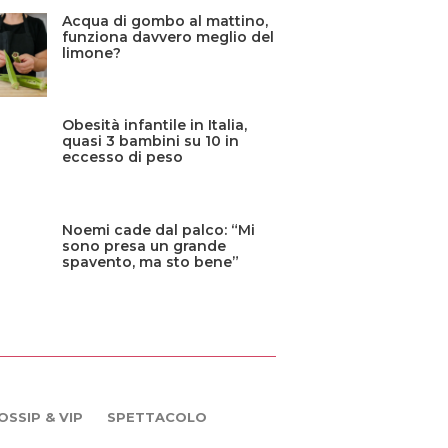
Acqua di gombo al mattino,
funziona davvero meglio del
limone?
Obesità infantile in Italia,
quasi 3 bambini su 10 in
eccesso di peso
Noemi cade dal palco: “Mi
sono presa un grande
spavento, ma sto bene”
OSSIP & VIP
SPETTACOLO