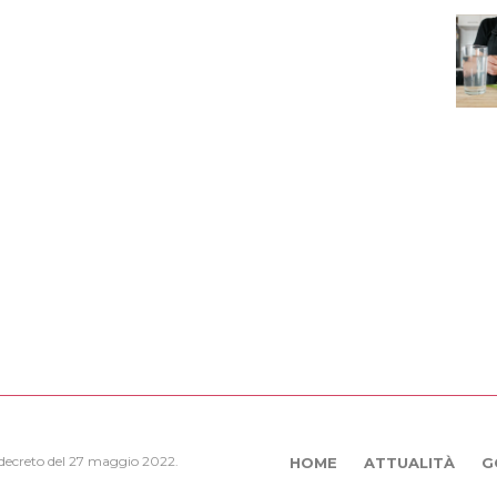
, decreto del 27 maggio 2022.
HOME
ATTUALITÀ
G