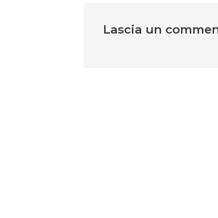
Lascia un comme