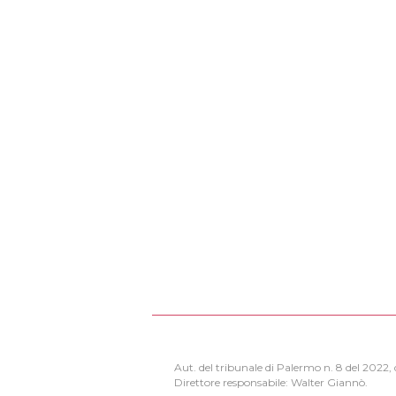
Aut. del tribunale di Palermo n. 8 del 2022
Direttore responsabile: Walter Giannò.