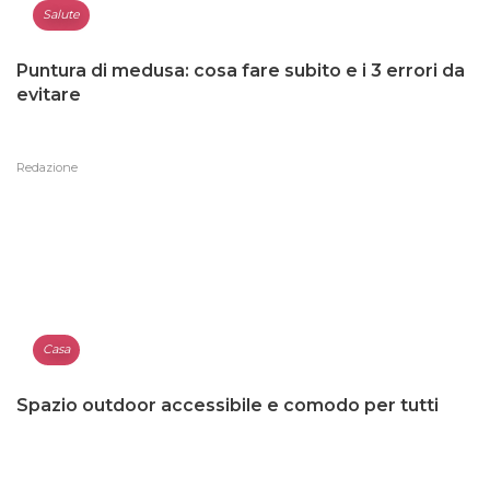
Salute
Puntura di medusa: cosa fare subito e i 3 errori da
evitare
Redazione
Casa
Spazio outdoor accessibile e comodo per tutti