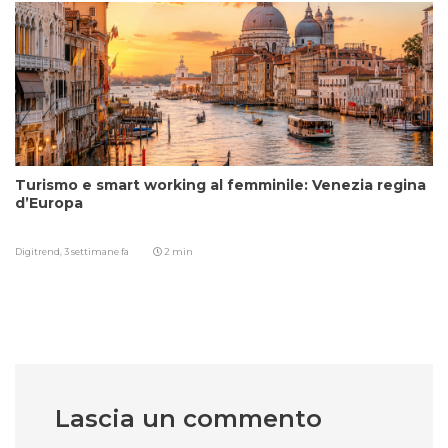
Turismo e smart working al femminile: Venezia regina
d’Europa
Digitrend,
3 settimane fa
2 min
Lascia un commento