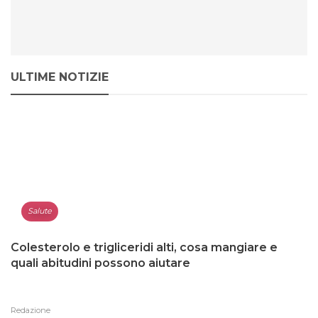
ULTIME NOTIZIE
Salute
Colesterolo e trigliceridi alti, cosa mangiare e
quali abitudini possono aiutare
Redazione