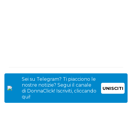
Sei su Telegram? Ti piacciono le
nostre notizie? Segui il canale
UNISCITI
di DonnaClick! Iscriviti, cliccando
qui!