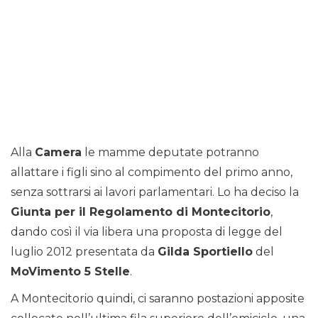
Alla
Camera
le mamme deputate potranno
allattare i figli sino al compimento del primo anno,
senza sottrarsi ai lavori parlamentari. Lo ha deciso la
Giunta per il Regolamento di Montecitorio
,
dando così il via libera una proposta di legge del
luglio 2012 presentata da
Gilda Sportiello
del
MoVimento 5 Stelle
.
A Montecitorio quindi, ci saranno postazioni apposite