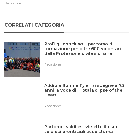
Redazione
CORRELATI CATEGORIA
ProDigi, concluso il percorso di
formazione per oltre 600 volontari
della Protezione civile siciliana
Redazione
Addio a Bonnie Tyler, si spegne a 75
anni la voce di “Total Eclipse of the
Heart”
Redazione
Partono i saldi estivi: sette italiani
su dieci pronti agli acquisti, ma