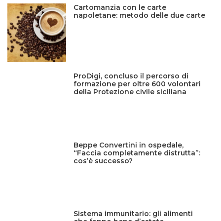
Cartomanzia con le carte
napoletane: metodo delle due carte
ProDigi, concluso il percorso di
formazione per oltre 600 volontari
della Protezione civile siciliana
Beppe Convertini in ospedale,
“Faccia completamente distrutta”:
cos’è successo?
Sistema immunitario: gli alimenti