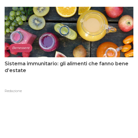
Benessere
Sistema immunitario: gli alimenti che fanno bene
d’estate
Redazione