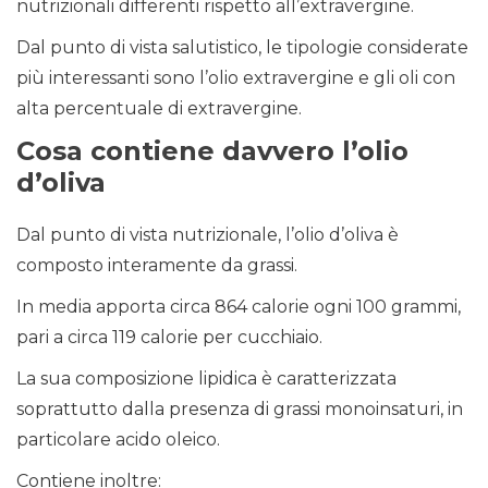
nutrizionali differenti rispetto all’extravergine.
Dal punto di vista salutistico, le tipologie considerate
più interessanti sono l’olio extravergine e gli oli con
alta percentuale di extravergine.
Cosa contiene davvero l’olio
d’oliva
Dal punto di vista nutrizionale, l’olio d’oliva è
composto interamente da grassi.
In media apporta circa 864 calorie ogni 100 grammi,
pari a circa 119 calorie per cucchiaio.
La sua composizione lipidica è caratterizzata
soprattutto dalla presenza di grassi monoinsaturi, in
particolare acido oleico.
Contiene inoltre: