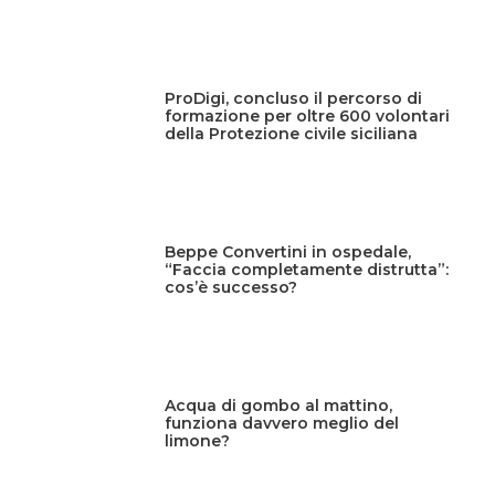
ProDigi, concluso il percorso di
formazione per oltre 600 volontari
della Protezione civile siciliana
Beppe Convertini in ospedale,
“Faccia completamente distrutta”:
cos’è successo?
Acqua di gombo al mattino,
funziona davvero meglio del
limone?