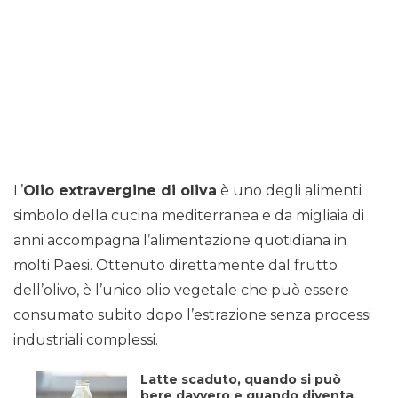
L’
Olio extravergine di oliva
è uno degli alimenti
simbolo della cucina mediterranea e da migliaia di
anni accompagna l’alimentazione quotidiana in
molti Paesi. Ottenuto direttamente dal frutto
dell’olivo, è l’unico olio vegetale che può essere
consumato subito dopo l’estrazione senza processi
industriali complessi.
Latte scaduto, quando si può
bere davvero e quando diventa