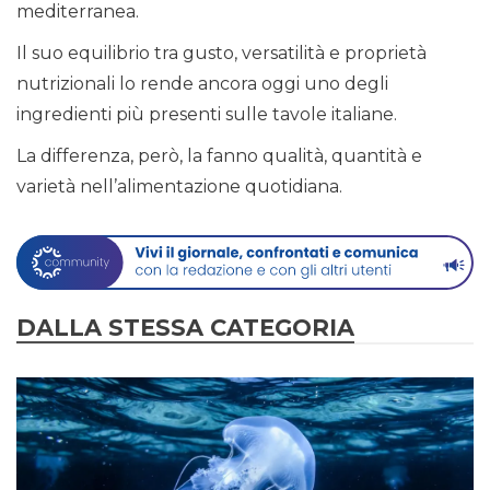
mediterranea.
Il suo equilibrio tra gusto, versatilità e proprietà
nutrizionali lo rende ancora oggi uno degli
ingredienti più presenti sulle tavole italiane.
La differenza, però, la fanno qualità, quantità e
varietà nell’alimentazione quotidiana.
DALLA STESSA CATEGORIA