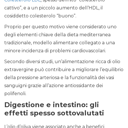
cattivo”, e a un piccolo aumento dell’HDL, il
cosiddetto colesterolo “buono”.
Proprio per questo motivo viene considerato uno
degli elementi chiave della dieta mediterranea
tradizionale, modello alimentare collegato a una
minore incidenza di problemi cardiovascolari.
Secondo diversi studi, un’alimentazione ricca di olio
extravergine può contribuire a migliorare l’equilibrio
della pressione arteriosa e la funzionalità dei vasi
sanguigni grazie all’azione antiossidante dei
polifenoli.
Digestione e intestino: gli
effetti spesso sottovalutati
L’olio d’oliva viene associato anche a benefici