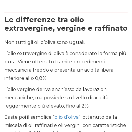
Le differenze tra olio
extravergine, vergine e raffinato
Non tutti gli oli d’oliva sono uguali.
L’olio extravergine di oliva è considerato la forma più
pura. Viene ottenuto tramite procedimenti
meccanici a freddo e presenta un’acidità libera
inferiore allo 0,8%.
L’olio vergine deriva anch’esso da lavorazioni
meccaniche, ma possiede un livello di acidità
leggermente più elevato, fino al 2%.
Esiste poi il semplice “
olio d’oliva
”, ottenuto dalla
miscela di oli raffinati e oli vergini, con caratteristiche