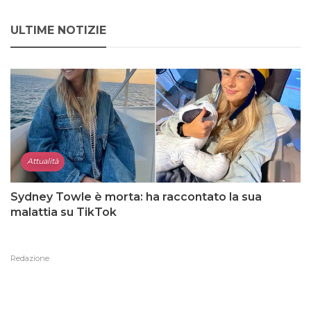
ULTIME NOTIZIE
Attualità
Sydney Towle è morta: ha raccontato la sua
malattia su TikTok
Redazione