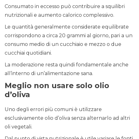
Consumato in eccesso può contribuire a squilibri
nutrizionali e aumento calorico complessivo.
Le quantità generalmente considerate equilibrate
corrispondono a circa 20 grammi al giorno, pari a un
consumo medio di un cucchiaio e mezzo o due
cucchiai quotidiani.
La moderazione resta quindi fondamentale anche
all’interno di un’alimentazione sana.
Meglio non usare solo olio
d’oliva
Uno degli errori più comuni è utilizzare
esclusivamente olio d’oliva senza alternarlo ad altri
oli vegetali.
Dal punto di vista nutrizionale è utile variare le fonti