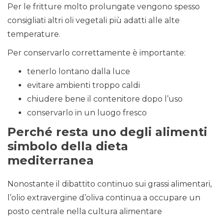
Per le fritture molto prolungate vengono spesso
consigliati altri oli vegetali più adatti alle alte
temperature.
Per conservarlo correttamente è importante:
tenerlo lontano dalla luce
evitare ambienti troppo caldi
chiudere bene il contenitore dopo l’uso
conservarlo in un luogo fresco
Perché resta uno degli alimenti
simbolo della dieta
mediterranea
Nonostante il dibattito continuo sui grassi alimentari,
l’olio extravergine d’oliva continua a occupare un
posto centrale nella cultura alimentare