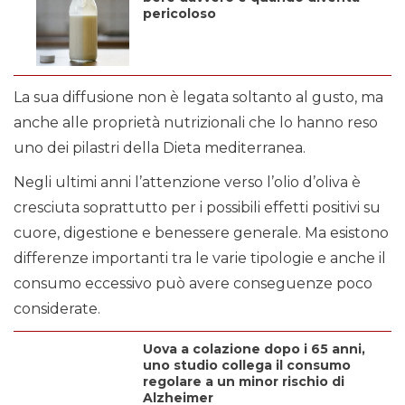
pericoloso
La sua diffusione non è legata soltanto al gusto, ma
anche alle proprietà nutrizionali che lo hanno reso
uno dei pilastri della Dieta mediterranea.
Negli ultimi anni l’attenzione verso l’olio d’oliva è
cresciuta soprattutto per i possibili effetti positivi su
cuore, digestione e benessere generale. Ma esistono
differenze importanti tra le varie tipologie e anche il
consumo eccessivo può avere conseguenze poco
considerate.
Uova a colazione dopo i 65 anni,
uno studio collega il consumo
regolare a un minor rischio di
Alzheimer