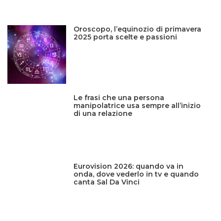
Oroscopo, l’equinozio di primavera
2025 porta scelte e passioni
Le frasi che una persona
manipolatrice usa sempre all’inizio
di una relazione
Eurovision 2026: quando va in
onda, dove vederlo in tv e quando
canta Sal Da Vinci