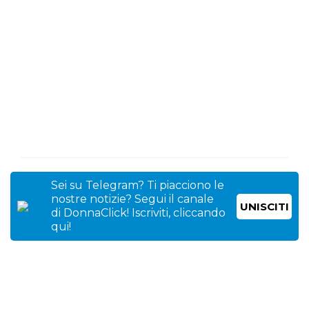
Sei su Telegram? Ti piacciono le
nostre notizie? Segui il canale
UNISCITI
di DonnaClick! Iscriviti, cliccando
qui!