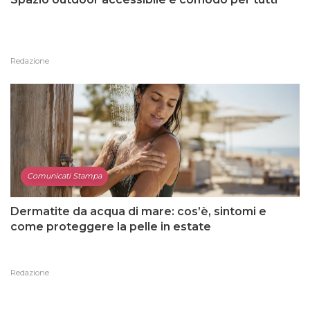
Redazione
Comunicati Stampa
Dermatite da acqua di mare: cos’è, sintomi e
come proteggere la pelle in estate
Redazione