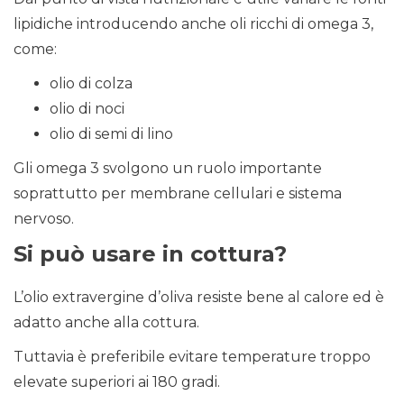
lipidiche introducendo anche oli ricchi di omega 3,
come:
olio di colza
olio di noci
olio di semi di lino
Gli omega 3 svolgono un ruolo importante
soprattutto per membrane cellulari e sistema
nervoso.
Si può usare in cottura?
L’olio extravergine d’oliva resiste bene al calore ed è
adatto anche alla cottura.
Tuttavia è preferibile evitare temperature troppo
elevate superiori ai 180 gradi.