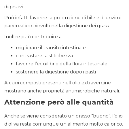
digestivi.
Può infatti favorire la produzione di bile e di enzimi
pancreatici coinvolti nella digestione dei grassi.
Inoltre può contribuire a:
migliorare il transito intestinale
contrastare la stitichezza
favorire l’equilibrio della flora intestinale
sostenere la digestione dopo i pasti
Alcuni composti presenti nell’olio extravergine
mostrano anche proprietà antimicrobiche naturali.
Attenzione però alle quantità
Anche se viene considerato un grasso “buono”, l’olio
d’oliva resta comunque un alimento molto calorico.