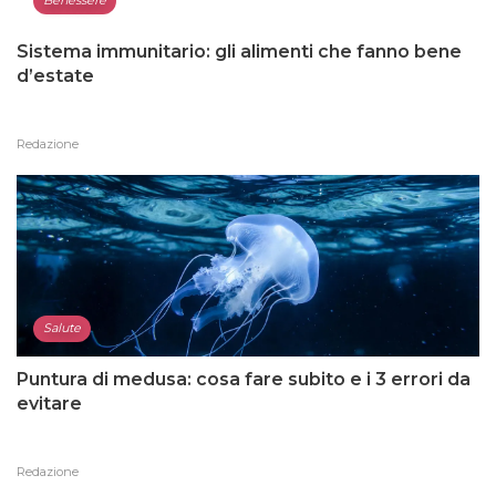
Benessere
Sistema immunitario: gli alimenti che fanno bene
d’estate
Redazione
Salute
Puntura di medusa: cosa fare subito e i 3 errori da
evitare
Redazione