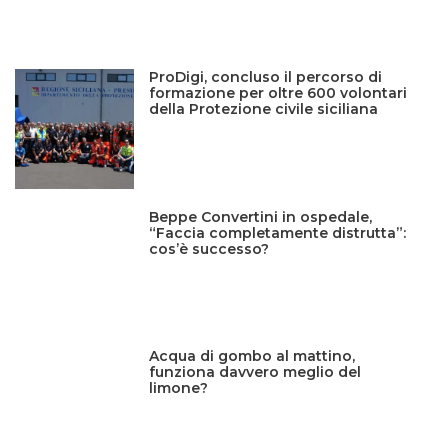
ProDigi, concluso il percorso di
formazione per oltre 600 volontari
della Protezione civile siciliana
Beppe Convertini in ospedale,
“Faccia completamente distrutta”:
cos’è successo?
Acqua di gombo al mattino,
funziona davvero meglio del
limone?