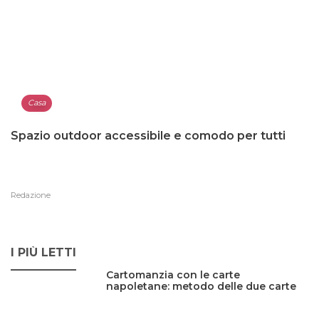
Casa
Spazio outdoor accessibile e comodo per tutti
Redazione
I PIÙ LETTI
Cartomanzia con le carte
napoletane: metodo delle due carte