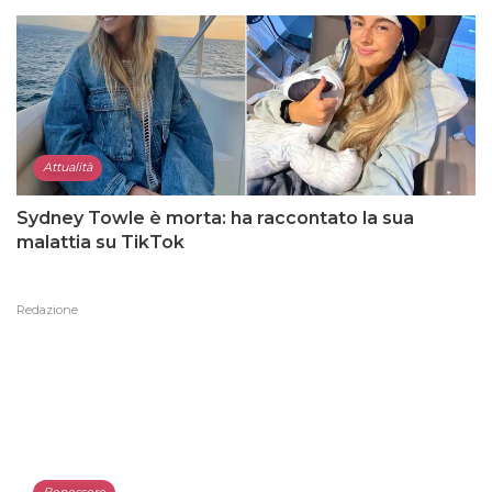
Attualità
Sydney Towle è morta: ha raccontato la sua
malattia su TikTok
Redazione