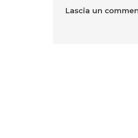
Lascia un comme