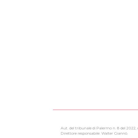
Aut. del tribunale di Palermo n. 8 del 2022
Direttore responsabile: Walter Giannò.