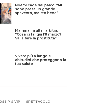
Noemi cade dal palco: “Mi
sono presa un grande
spavento, ma sto bene”
Mamma insulta l’arbitra:
“Cosa ci fai qui l’8 marzo?
Vai a fare la prostituta”
Vivere più a lungo: 5
abitudini che proteggono la
tua salute
OSSIP & VIP
SPETTACOLO