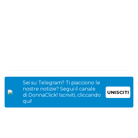
Sei su Telegram? Ti piacciono le
nostre notizie? Segui il canale
UNISCITI
di DonnaClick! Iscriviti, cliccando
qui!