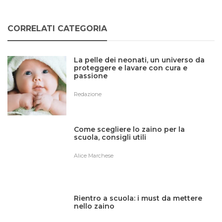
CORRELATI CATEGORIA
La pelle dei neonati, un universo da
proteggere e lavare con cura e
passione
Redazione
Come scegliere lo zaino per la
scuola, consigli utili
Alice Marchese
Rientro a scuola: i must da mettere
nello zaino