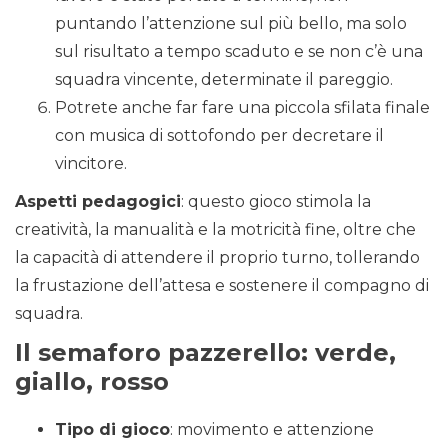
puntando l’attenzione sul più bello, ma solo
sul risultato a tempo scaduto e se non c’è una
squadra vincente, determinate il pareggio.
Potrete anche far fare una piccola sfilata finale
con musica di sottofondo per decretare il
vincitore.
Aspetti pedagogici
: questo gioco stimola la
creatività, la manualità e la motricità fine, oltre che
la capacità di attendere il proprio turno, tollerando
la frustazione dell’attesa e sostenere il compagno di
squadra.
Il semaforo pazzerello: verde,
giallo, rosso
Tipo di gioco
: movimento e attenzione