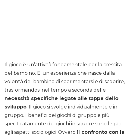
Il gioco è un’attività fondamentale per la crescita
del bambino. E’ un’esperienza che nasce dalla
volontà del bambino di sperimentarsi e di scoprire,
trasformandosi nel tempo a seconda delle
necessità specifiche legate alle tappe dello
sviluppo
. Il gioco si svolge individualmente e in
gruppo. I benefici dei giochi di gruppo e più
specificatamente dei giochi in squdre sono legati
agli aspetti sociologici. Ovvero
il confronto con la