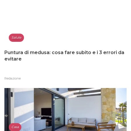
Salute
Puntura di medusa: cosa fare subito e i 3 errori da
evitare
Redazione
Casa