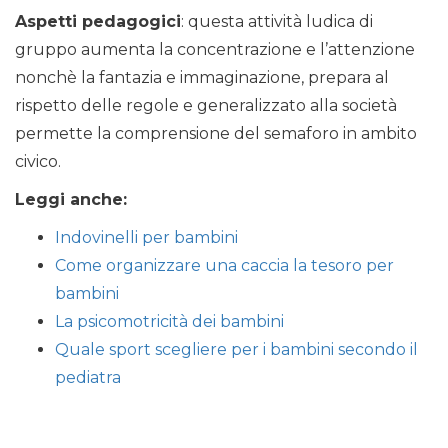
Aspetti pedagogici
: questa attività ludica di
gruppo aumenta la concentrazione e l’attenzione
nonchè la fantazia e immaginazione, prepara al
rispetto delle regole e generalizzato alla società
permette la comprensione del semaforo in ambito
civico.
Leggi anche:
Indovinelli per bambini
Come organizzare una caccia la tesoro per
bambini
La psicomotricità dei bambini
Quale sport scegliere per i bambini secondo il
pediatra