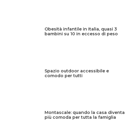
Obesità infantile in Italia, quasi 3
bambini su 10 in eccesso di peso
Spazio outdoor accessibile e
comodo per tutti
Montascale: quando la casa diventa
più comoda per tutta la famiglia