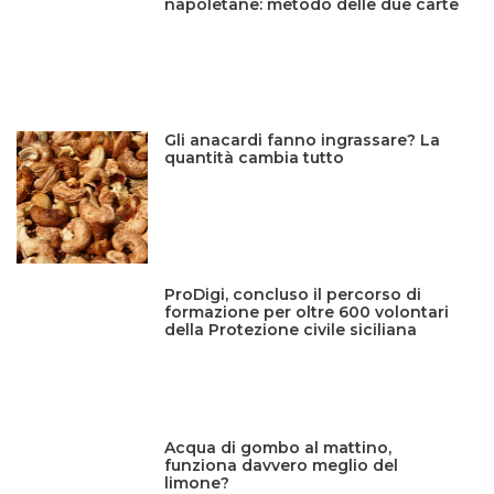
napoletane: metodo delle due carte
Gli anacardi fanno ingrassare? La
quantità cambia tutto
ProDigi, concluso il percorso di
formazione per oltre 600 volontari
della Protezione civile siciliana
Acqua di gombo al mattino,
funziona davvero meglio del
limone?