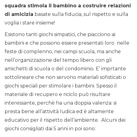
squadra stimola il bambino a costruire relazioni
di amicizia
basate sulla fiducia, sul rispetto e sulla
voglia i stare insieme!
Esistono tanti giochi simpatici, che piacciono ai
bambini e che possono essere presentati loro nelle
feste di complenno, nei campi scuola, ma anche
nell’organizzazione del tempo libero con gli
amichetti di scuola o del condominio. E’ imprtante
sottolineare che non servono materiali sofisticati o
giochi speciali per stimolare i bambini. Spesso il
materiale di recupero e riciclo può risultare
interessante, perchè ha una doppia valenza: si
presta bene all’attività ludica ed è altamente
educativo per il rispetto dell’ambiente. Alcuni dei
giochi consigliati dai 5 anni in poi sono: