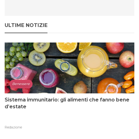
ULTIME NOTIZIE
Benessere
Sistema immunitario: gli alimenti che fanno bene
d’estate
Redazione