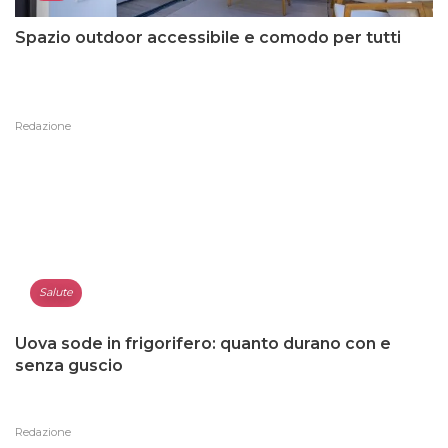
Spazio outdoor accessibile e comodo per tutti
Redazione
Salute
Uova sode in frigorifero: quanto durano con e
senza guscio
Redazione