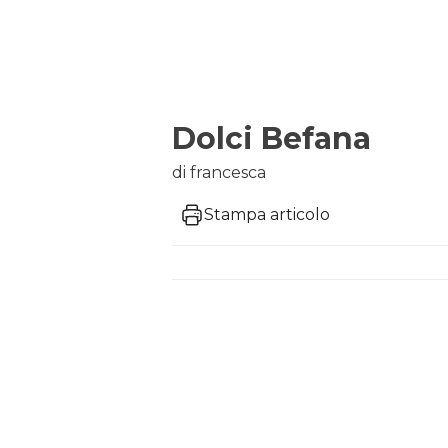
Dolci Befana
di francesca
Stampa articolo