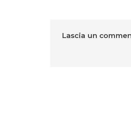
Lascia un comme