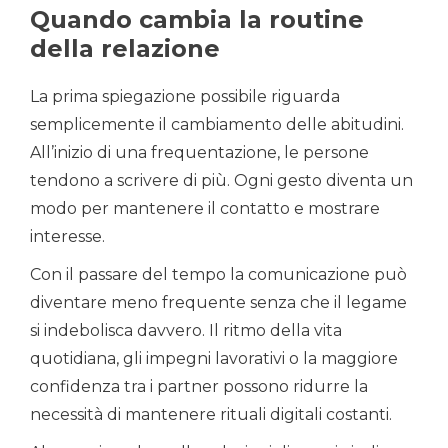
Quando cambia la routine
della relazione
La prima spiegazione possibile riguarda
semplicemente il cambiamento delle abitudini.
All’inizio di una frequentazione, le persone
tendono a scrivere di più. Ogni gesto diventa un
modo per mantenere il contatto e mostrare
interesse.
Con il passare del tempo la comunicazione può
diventare meno frequente senza che il legame
si indebolisca davvero. Il ritmo della vita
quotidiana, gli impegni lavorativi o la maggiore
confidenza tra i partner possono ridurre la
necessità di mantenere rituali digitali costanti.