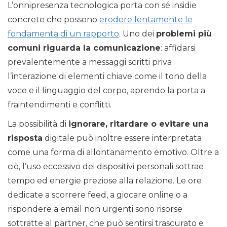
L’onnipresenza tecnologica porta con sé insidie
concrete che possono
erodere lentamente le
fondamenta di un rapporto
. Uno dei
problemi più
comuni riguarda la comunicazione
: affidarsi
prevalentemente a messaggi scritti priva
l’interazione di elementi chiave come il tono della
voce e il linguaggio del corpo, aprendo la porta a
fraintendimenti e conflitti.
La possibilità di
ignorare, ritardare o evitare una
risposta
digitale può inoltre essere interpretata
come una forma di allontanamento emotivo. Oltre a
ciò, l’uso eccessivo dei dispositivi personali sottrae
tempo ed energie preziose alla relazione. Le ore
dedicate a scorrere feed, a giocare online o a
rispondere a email non urgenti sono risorse
sottratte al partner, che può sentirsi trascurato e