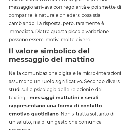
messaggio arrivava con regolarità e poi smette di
comparire, è naturale chiedersi cosa stia
cambiando. La risposta, però, raramente è
immediata. Dietro questa piccola variazione
possono esserci motivi molto diversi.
Il valore simbolico del
messaggio del mattino
Nella comunicazione digitale le micro-interazioni
assumono un ruolo significativo. Secondo diversi
studi sulla psicologia delle relazioni e del
texting, i
messaggi mattutini e serali
rappresentano una forma di contatto
emotivo quotidiano
. Non si tratta soltanto di
un saluto, ma di un gesto che comunica