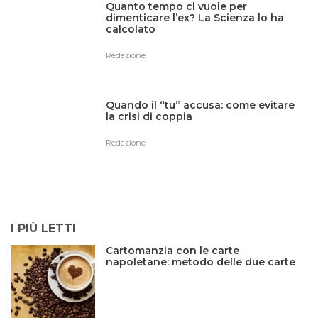
Quanto tempo ci vuole per
dimenticare l’ex? La Scienza lo ha
calcolato
Redazione
Quando il “tu” accusa: come evitare
la crisi di coppia
Redazione
I PIÙ LETTI
Cartomanzia con le carte
napoletane: metodo delle due carte