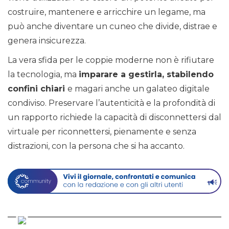
costruire, mantenere e arricchire un legame, ma
può anche diventare un cuneo che divide, distrae e
genera insicurezza.
La vera sfida per le coppie moderne non è rifiutare
la tecnologia, ma
imparare a gestirla, stabilendo
confini chiari
e magari anche un galateo digitale
condiviso. Preservare l’autenticità e la profondità di
un rapporto richiede la capacità di disconnettersi dal
virtuale per riconnettersi, pienamente e senza
distrazioni, con la persona che si ha accanto.