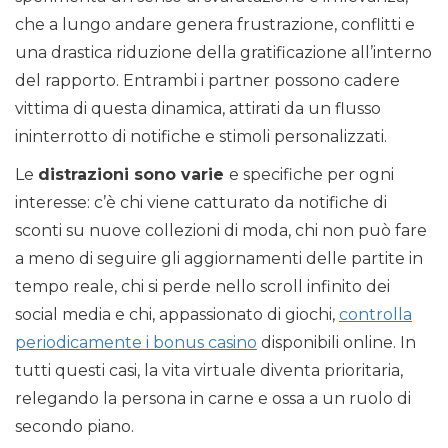
che a lungo andare genera frustrazione, conflitti e
una drastica riduzione della gratificazione all’interno
del rapporto. Entrambi i partner possono cadere
vittima di questa dinamica, attirati da un flusso
ininterrotto di notifiche e stimoli personalizzati.
Le
distrazioni sono varie
e specifiche per ogni
interesse: c’è chi viene catturato da notifiche di
sconti su nuove collezioni di moda, chi non può fare
a meno di seguire gli aggiornamenti delle partite in
tempo reale, chi si perde nello scroll infinito dei
social media e chi, appassionato di giochi,
controlla
periodicamente i bonus casino
disponibili online. In
tutti questi casi, la vita virtuale diventa prioritaria,
relegando la persona in carne e ossa a un ruolo di
secondo piano.