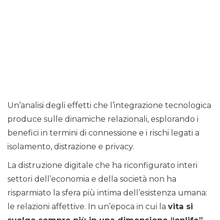
Un’analisi degli effetti che l’integrazione tecnologica
produce sulle dinamiche relazionali, esplorando i
benefici in termini di connessione e i rischi legati a
isolamento, distrazione e privacy.
La distruzione digitale che ha riconfigurato interi
settori dell’economia e della società non ha
risparmiato la sfera più intima dell’esistenza umana:
le relazioni affettive. In un’epoca in cui la
vita si