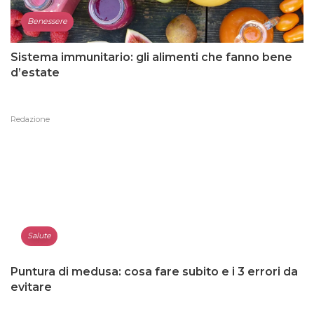
Benessere
Sistema immunitario: gli alimenti che fanno bene
d’estate
Redazione
Salute
Puntura di medusa: cosa fare subito e i 3 errori da
evitare