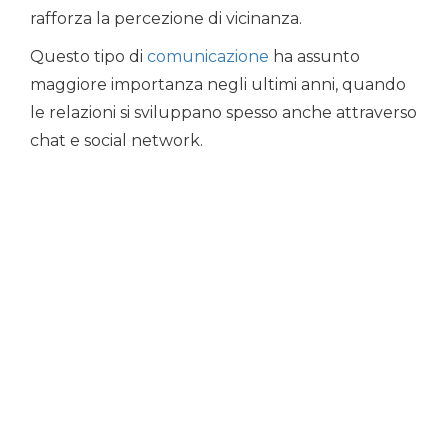
rafforza la percezione di vicinanza.
Questo tipo di
comunicazione
ha assunto
maggiore importanza negli ultimi anni, quando
le relazioni si sviluppano spesso anche attraverso
chat e social network.