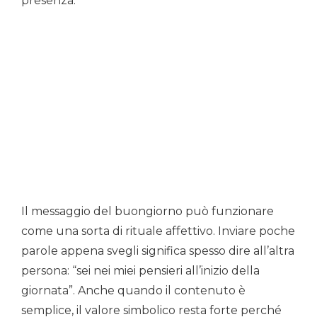
presenza.
Il messaggio del buongiorno può funzionare
come una sorta di rituale affettivo. Inviare poche
parole appena svegli significa spesso dire all’altra
persona: “sei nei miei pensieri all’inizio della
giornata”. Anche quando il contenuto è
semplice, il valore simbolico resta forte perché