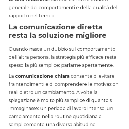
generale dei comportamenti e della qualità del
rapporto nel tempo.
La comunicazione diretta
resta la soluzione migliore
Quando nasce un dubbio sul comportamento
dell’altra persona, la strategia più efficace resta
spesso la più semplice: parlarne apertamente.
La
comunicazione chiara
consente di evitare
fraintendimenti e di comprendere le motivazioni
reali dietro un cambiamento. A volte la
spiegazione è molto più semplice di quanto si
immaginasse: un periodo di lavoro intenso, un
cambiamento nella routine quotidiana o
semplicemente una diversa abitudine