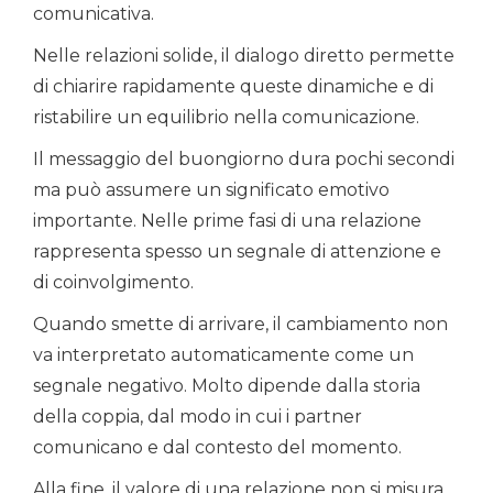
comunicativa.
Nelle relazioni solide, il dialogo diretto permette
di chiarire rapidamente queste dinamiche e di
ristabilire un equilibrio nella comunicazione.
Il messaggio del buongiorno dura pochi secondi
ma può assumere un significato emotivo
importante. Nelle prime fasi di una relazione
rappresenta spesso un segnale di attenzione e
di coinvolgimento.
Quando smette di arrivare, il cambiamento non
va interpretato automaticamente come un
segnale negativo. Molto dipende dalla storia
della coppia, dal modo in cui i partner
comunicano e dal contesto del momento.
Alla fine, il valore di una relazione non si misura