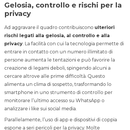
Gelosia, controllo e rischi per la
privacy
Ad aggravare il quadro contribuiscono
ulteriori
rischi legati alla gelosia, al controllo e alla
privacy
. La facilità con cui la tecnologia permette di
entrare in contatto con un numero illimitato di
persone aumenta le tentazioni e può favorire la
creazione di legami deboli, spingendo alcuni a
cercare altrove alle prime difficoltà. Questo
alimenta un clima di sospetto, trasformando lo
smartphone in uno strumento di controllo per
monitorare l’ultimo accesso su WhatsApp o
analizzare i like sui social media.
Parallelamente, l’uso di app e dispositivi di coppia
espone a seri pericoli per la privacy. Molte