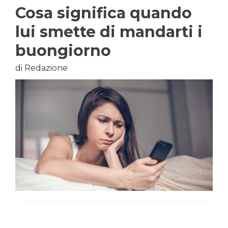
Cosa significa quando
lui smette di mandarti i
buongiorno
di Redazione