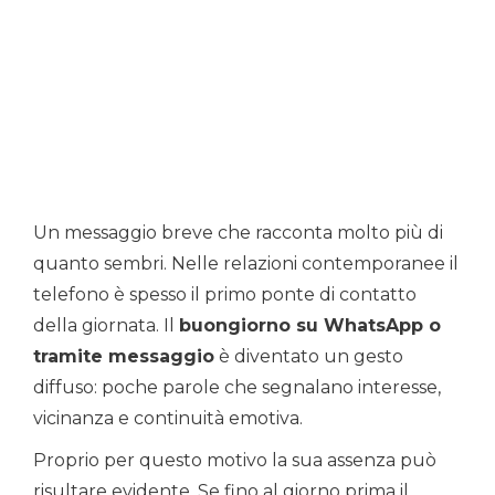
Un messaggio breve che racconta molto più di
quanto sembri. Nelle relazioni contemporanee il
telefono è spesso il primo ponte di contatto
della giornata. Il
buongiorno su WhatsApp o
tramite messaggio
è diventato un gesto
diffuso: poche parole che segnalano interesse,
vicinanza e continuità emotiva.
Proprio per questo motivo la sua assenza può
risultare evidente. Se fino al giorno prima il