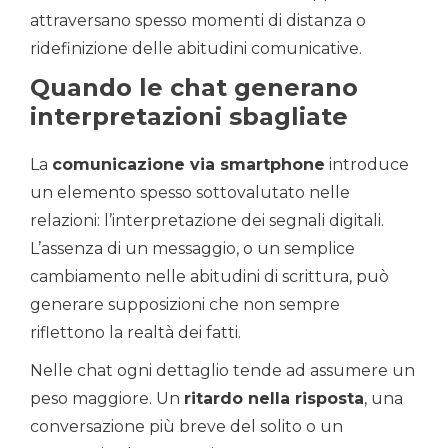
attraversano spesso momenti di distanza o
ridefinizione delle abitudini comunicative.
Quando le chat generano
interpretazioni sbagliate
La
comunicazione via smartphone
introduce
un elemento spesso sottovalutato nelle
relazioni: l’interpretazione dei segnali digitali.
L’assenza di un messaggio, o un semplice
cambiamento nelle abitudini di scrittura, può
generare supposizioni che non sempre
riflettono la realtà dei fatti.
Nelle chat ogni dettaglio tende ad assumere un
peso maggiore. Un
ritardo nella risposta
, una
conversazione più breve del solito o un