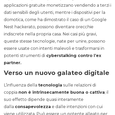
applicazioni gratuite monetizzano vendendo a terzi i
dati sensibili degli utenti, mentre i dispositivi per la
domotica, come ha dimostrato il caso di un Google
Nest hackerato, possono diventare orecchie
indiscrete nella propria casa. Nei casi più gravi,
queste stesse tecnologie, nate per unire, possono
essere usate con intenti malevoli e trasformarsi in
potenti strumenti di
cyberstalking contro l’ex
partner.
Verso un nuovo galateo digitale
L’influenza della
tecnologia
sulle relazioni di
coppia
non è intrinsecamente buona o cattiva
; il
suo effetto dipende quasi interamente
dalla
consapevolezza
e dalle intenzioni con cui
viene utilizzata. Può essere un potente alleato per