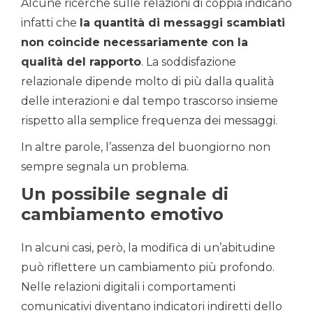
Alcune ricerche sulle relazioni di coppia indicano
infatti che
la quantità di messaggi scambiati
non coincide necessariamente con la
qualità del rapporto
. La soddisfazione
relazionale dipende molto di più dalla qualità
delle interazioni e dal tempo trascorso insieme
rispetto alla semplice frequenza dei messaggi.
In altre parole, l’assenza del buongiorno non
sempre segnala un problema.
Un possibile segnale di
cambiamento emotivo
In alcuni casi, però, la modifica di un’abitudine
può riflettere un cambiamento più profondo.
Nelle relazioni digitali i comportamenti
comunicativi diventano indicatori indiretti dello