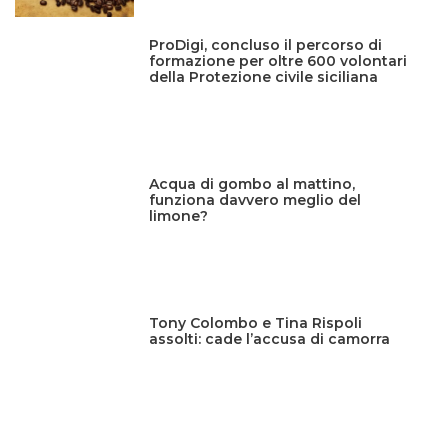
ProDigi, concluso il percorso di
formazione per oltre 600 volontari
della Protezione civile siciliana
Acqua di gombo al mattino,
funziona davvero meglio del
limone?
Tony Colombo e Tina Rispoli
assolti: cade l’accusa di camorra