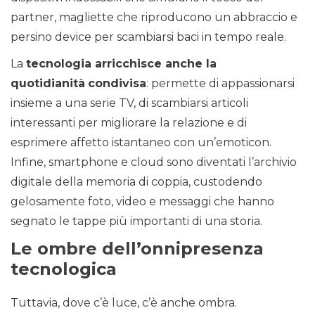
partner, magliette che riproducono un abbraccio e
persino device per scambiarsi baci in tempo reale.
La
tecnologia arricchisce anche la
quotidianità
condivisa
: permette di appassionarsi
insieme a una serie TV, di scambiarsi articoli
interessanti per migliorare la relazione e di
esprimere affetto istantaneo con un’emoticon.
Infine, smartphone e cloud sono diventati l’archivio
digitale della memoria di coppia, custodendo
gelosamente foto, video e messaggi che hanno
segnato le tappe più importanti di una storia.
Le ombre dell’onnipresenza
tecnologica
Tuttavia, dove c’è luce, c’è anche ombra.