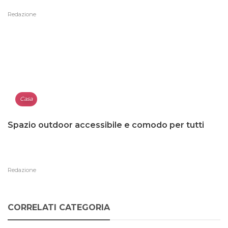
Redazione
Casa
Spazio outdoor accessibile e comodo per tutti
Redazione
CORRELATI CATEGORIA