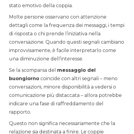
stato emotivo della coppia.
Molte persone osservano con attenzione
dettagli come la frequenza dei messaggi, i tempi
di risposta o chi prende l’iniziativa nella
conversazione. Quando questi segnali cambiano
improvvisamente, è facile interpretarlo come
una diminuzione dell’interesse.
Se la scomparsa del
messaggio del
buongiorno
coincide con altri segnali – meno
conversazioni, minore disponibilità a vedersi o
comunicazione più distaccata – allora potrebbe
indicare una fase di raffreddamento del
rapporto.
Questo non significa necessariamente che la
relazione sia destinata a finire. Le coppie