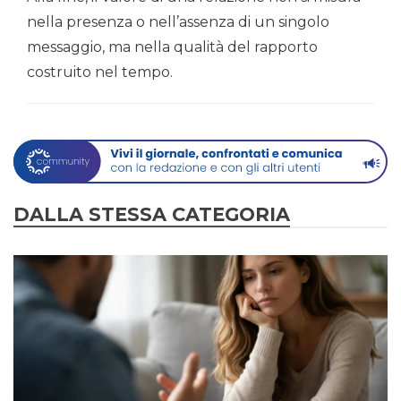
nella presenza o nell’assenza di un singolo
messaggio, ma nella qualità del rapporto
costruito nel tempo.
DALLA STESSA CATEGORIA