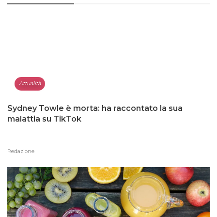
Attualità
Sydney Towle è morta: ha raccontato la sua
malattia su TikTok
Redazione