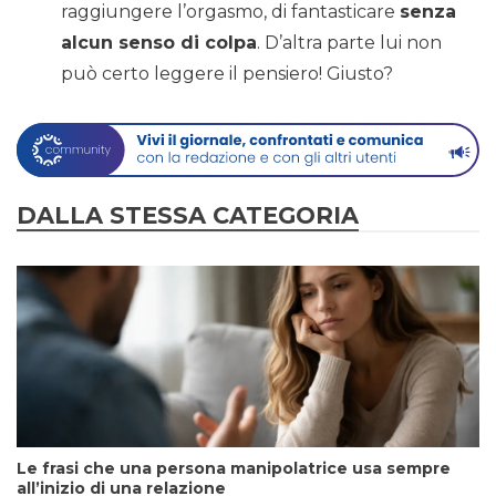
raggiungere l’orgasmo, di fantasticare
senza
alcun senso di colpa
. D’altra parte lui non
può certo leggere il pensiero! Giusto?
DALLA STESSA CATEGORIA
Le frasi che una persona manipolatrice usa sempre
all’inizio di una relazione