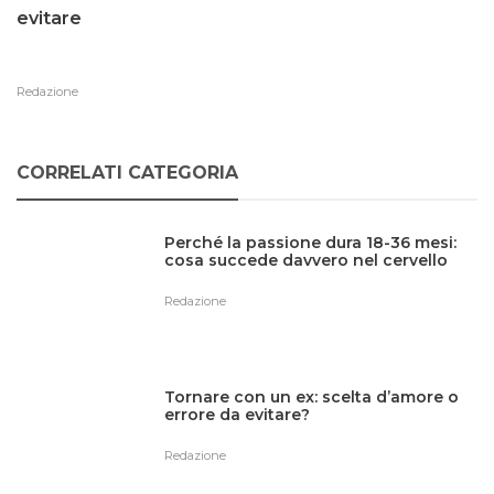
evitare
Redazione
CORRELATI CATEGORIA
Perché la passione dura 18-36 mesi:
cosa succede davvero nel cervello
Redazione
Tornare con un ex: scelta d’amore o
errore da evitare?
Redazione