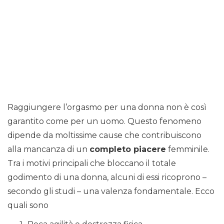
Raggiungere l’orgasmo per una donna non è così
garantito come per un uomo. Questo fenomeno
dipende da moltissime cause che contribuiscono
alla mancanza di un
completo piacere
femminile.
Tra i motivi principali che bloccano il totale
godimento di una donna, alcuni di essi ricoprono –
secondo gli studi – una valenza fondamentale. Ecco
quali sono