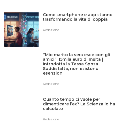
Come smartphone e app stanno
trasformando la vita di coppia
Redazione
“Mio marito la sera esce con gli
amici”, 15mila euro di multa |
Introdotta la Tassa Sposa
Soddisfatta, non esistono
esenzioni
Redazione
Quanto tempo ci vuole per
dimenticare l’ex? La Scienza lo ha
calcolato
Redazione