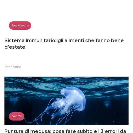
Benessere
Sistema immunitario: gli alimenti che fanno bene
d’estate
Redazione
Salute
Puntura di medusa: cosa fare subito e i 3 errori da