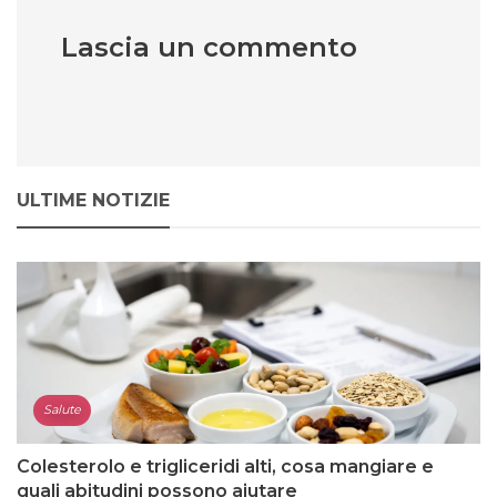
Lascia un commento
ULTIME NOTIZIE
Salute
Colesterolo e trigliceridi alti, cosa mangiare e
quali abitudini possono aiutare