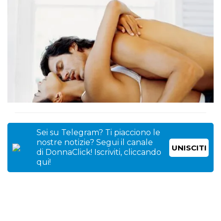
Sei su Telegram? Ti piacciono le
nostre notizie? Segui il canale
UNISCITI
di DonnaClick! Iscriviti, cliccando
qui!