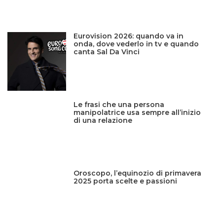
Eurovision 2026: quando va in
onda, dove vederlo in tv e quando
canta Sal Da Vinci
Le frasi che una persona
manipolatrice usa sempre all’inizio
di una relazione
Oroscopo, l’equinozio di primavera
2025 porta scelte e passioni