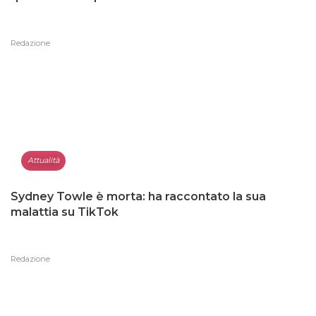
Redazione
Attualità
Sydney Towle è morta: ha raccontato la sua
malattia su TikTok
Redazione