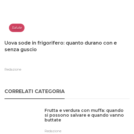
Salute
Uova sode in frigorifero: quanto durano con e
senza guscio
Redazione
CORRELATI CATEGORIA
Frutta e verdura con muffa: quando
si possono salvare e quando vanno
buttate
Redazione