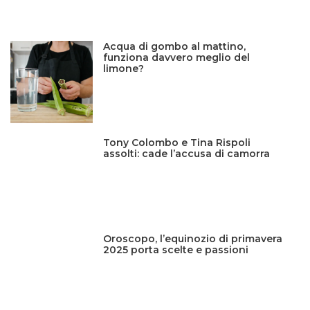
Acqua di gombo al mattino,
funziona davvero meglio del
limone?
Tony Colombo e Tina Rispoli
assolti: cade l’accusa di camorra
Oroscopo, l’equinozio di primavera
2025 porta scelte e passioni