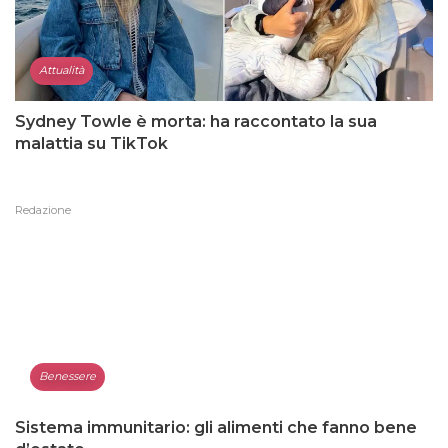
Attualità
Sydney Towle è morta: ha raccontato la sua
malattia su TikTok
Redazione
Benessere
Sistema immunitario: gli alimenti che fanno bene