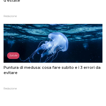
d’estate
Redazione
Salute
Puntura di medusa: cosa fare subito e i 3 errori da
evitare
Redazione