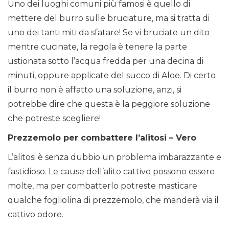
Uno dei luoghi comuni più famosi è quello di
mettere del burro sulle bruciature, ma si tratta di
uno dei tanti miti da sfatare! Se vi bruciate un dito
mentre cucinate, la regola è tenere la parte
ustionata sotto l’acqua fredda per una decina di
minuti, oppure applicate del succo di Aloe. Di certo
il burro non è affatto una soluzione, anzi, si
potrebbe dire che questa è la peggiore soluzione
che potreste scegliere!
Prezzemolo per combattere l’alitosi – Vero
L’alitosi è senza dubbio un problema imbarazzante e
fastidioso. Le cause dell’alito cattivo possono essere
molte, ma per combatterlo potreste masticare
qualche fogliolina di prezzemolo, che manderà via il
cattivo odore.