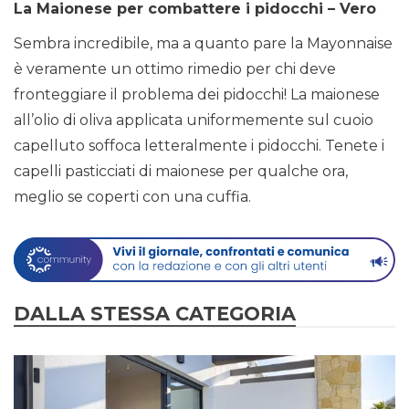
La Maionese per combattere i pidocchi – Vero
Sembra incredibile, ma a quanto pare la Mayonnaise
è veramente un ottimo rimedio per chi deve
fronteggiare il problema dei pidocchi! La maionese
all’olio di oliva applicata uniformemente sul cuoio
capelluto soffoca letteralmente i pidocchi. Tenete i
capelli pasticciati di maionese per qualche ora,
meglio se coperti con una cuffia.
DALLA STESSA CATEGORIA