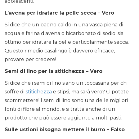
adolescenti.
L’avena per idratare la pelle secca – Vero
Si dice che un bagno caldo in una vasca piena di
acqua e farina d’avena o bicarbonato di sodio, sia
ottimo per idratare la pelle particolarmente secca.
Questo rimedio casalingo è davvero efficace,
provare per credere!
Semi di lino per la stitichezza – Vero
Si dice che i semi di lino siano un toccasana per chi
soffre di
stitichezza
e stipsi, ma sarà vero? Ci potete
scommettere! I semi di lino sono una delle migliori
fonti di fibre al mondo, e si tratta anche di un
prodotto che può essere aggiunto a molti pasti.
Sulle ustioni bisogna mettere il burro – Falso