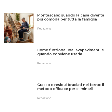
Montascale: quando la casa diventa
più comoda per tutta la famiglia
Redazione
Come funziona una lavapavimenti e
quando conviene usarla
Redazione
Grasso e residui bruciati nel forno: il
metodo efficace per eliminarli
Redazione