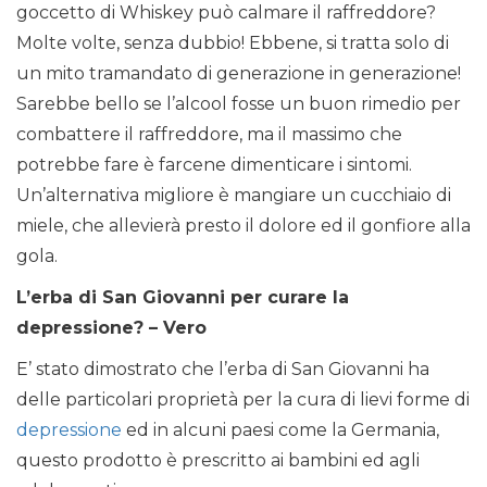
goccetto di Whiskey può calmare il raffreddore?
Molte volte, senza dubbio! Ebbene, si tratta solo di
un mito tramandato di generazione in generazione!
Sarebbe bello se l’alcool fosse un buon rimedio per
combattere il raffreddore, ma il massimo che
potrebbe fare è farcene dimenticare i sintomi.
Un’alternativa migliore è mangiare un cucchiaio di
miele, che allevierà presto il dolore ed il gonfiore alla
gola.
L’erba di San Giovanni per curare la
depressione? – Vero
E’ stato dimostrato che l’erba di San Giovanni ha
delle particolari proprietà per la cura di lievi forme di
depressione
ed in alcuni paesi come la Germania,
questo prodotto è prescritto ai bambini ed agli