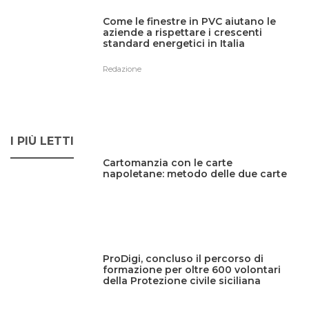
Come le finestre in PVC aiutano le
aziende a rispettare i crescenti
standard energetici in Italia
Redazione
I PIÙ LETTI
Cartomanzia con le carte
napoletane: metodo delle due carte
ProDigi, concluso il percorso di
formazione per oltre 600 volontari
della Protezione civile siciliana