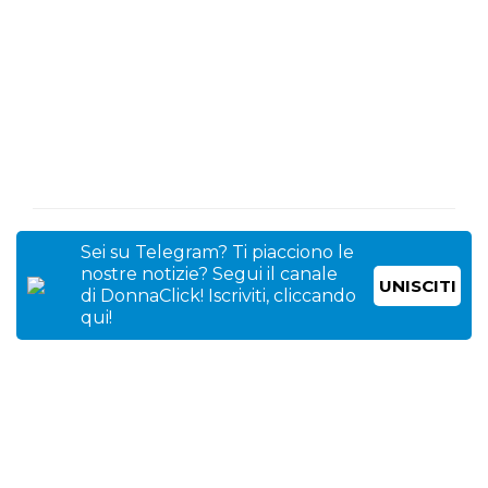
Sei su Telegram? Ti piacciono le
nostre notizie? Segui il canale
UNISCITI
di DonnaClick! Iscriviti, cliccando
qui!