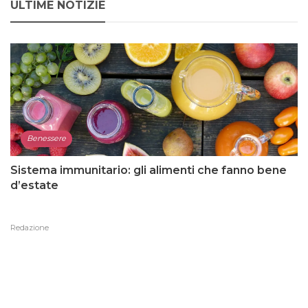
ULTIME NOTIZIE
Benessere
Sistema immunitario: gli alimenti che fanno bene
d’estate
Redazione