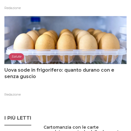
Redazione
Salute
Uova sode in frigorifero: quanto durano con e
senza guscio
Redazione
I PIÙ LETTI
Cartomanzia con le carte