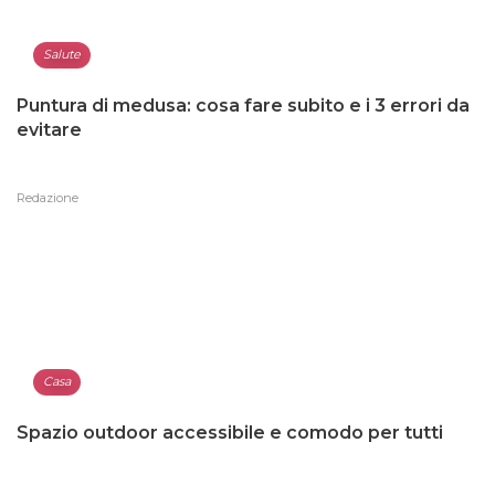
Salute
Puntura di medusa: cosa fare subito e i 3 errori da
evitare
Redazione
Casa
Spazio outdoor accessibile e comodo per tutti