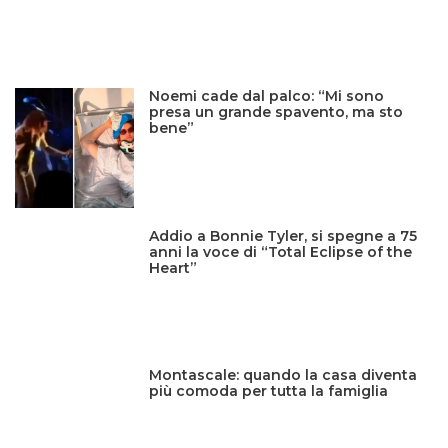
Noemi cade dal palco: “Mi sono
presa un grande spavento, ma sto
bene”
Addio a Bonnie Tyler, si spegne a 75
anni la voce di “Total Eclipse of the
Heart”
Montascale: quando la casa diventa
più comoda per tutta la famiglia