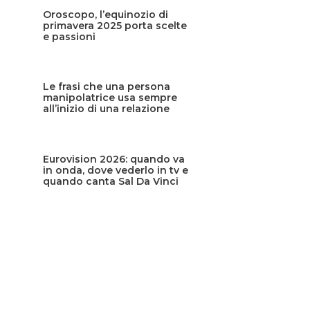
Oroscopo, l’equinozio di
primavera 2025 porta scelte
e passioni
Le frasi che una persona
manipolatrice usa sempre
all’inizio di una relazione
Eurovision 2026: quando va
in onda, dove vederlo in tv e
quando canta Sal Da Vinci