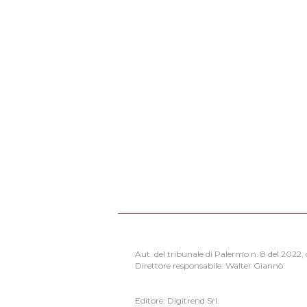
Aut. del tribunale di Palermo n. 8 del 2022
Direttore responsabile: Walter Giannò.
Editore: Digitrend Srl.