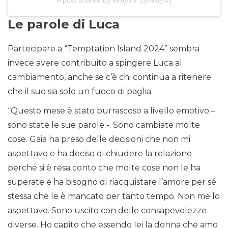
Le parole di Luca
Partecipare a “Temptation Island 2024” sembra
invece avere contribuito a spingere Luca al
cambiamento, anche se c’è chi continua a ritenere
che il suo sia solo un fuoco di paglia.
“Questo mese è stato burrascoso a livello emotivo –
sono state le sue parole -. Sono cambiate molte
cose. Gaia ha preso delle decisioni che non mi
aspettavo e ha deciso di chiudere la relazione
perché si è resa conto che molte cose non le ha
superate e ha bisogno di riacquistare l’amore per sé
stessa che le è mancato per tanto tempo. Non me lo
aspettavo. Sono uscito con delle consapevolezze
diverse. Ho capito che essendo lei la donna che amo