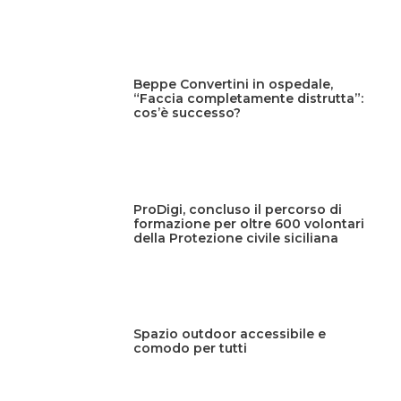
Beppe Convertini in ospedale,
“Faccia completamente distrutta”:
cos’è successo?
ProDigi, concluso il percorso di
formazione per oltre 600 volontari
della Protezione civile siciliana
Spazio outdoor accessibile e
comodo per tutti