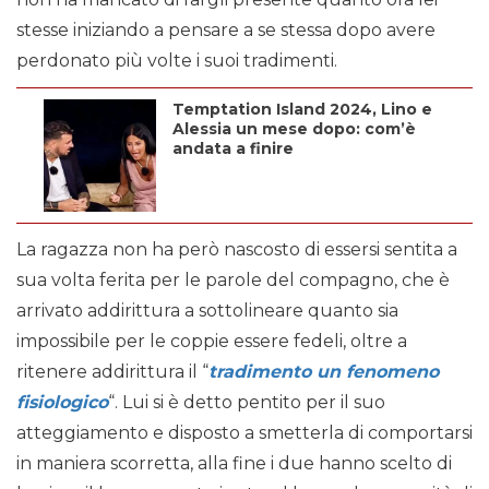
stesse iniziando a pensare a se stessa dopo avere
perdonato più volte i suoi tradimenti.
Temptation Island 2024, Lino e
Alessia un mese dopo: com’è
andata a finire
La ragazza non ha però nascosto di essersi sentita a
sua volta ferita per le parole del compagno, che è
arrivato addirittura a sottolineare quanto sia
impossibile per le coppie essere fedeli, oltre a
ritenere addirittura il “
tradimento un fenomeno
fisiologico
“. Lui si è detto pentito per il suo
atteggiamento e disposto a smetterla di comportarsi
in maniera scorretta, alla fine i due hanno scelto di