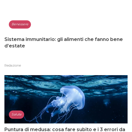
Benessere
Sistema immunitario: gli alimenti che fanno bene
d’estate
Redazione
Salute
Puntura di medusa: cosa fare subito e i 3 errori da