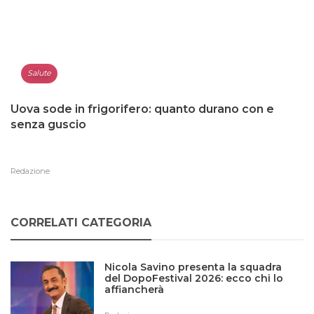
Salute
Uova sode in frigorifero: quanto durano con e
senza guscio
Redazione
CORRELATI CATEGORIA
Nicola Savino presenta la squadra
del DopoFestival 2026: ecco chi lo
affiancherà