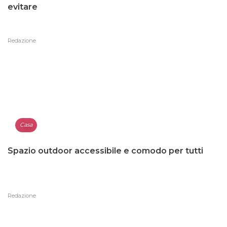
evitare
Redazione
Casa
Spazio outdoor accessibile e comodo per tutti
Redazione