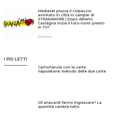
Mediaset piazza il colpaccio:
avvistato in città in camper di
STRANAMORE | Dopo Alberto
Castagna inizia il toto-nomi: presto
in TV?
Redazione
I PIÙ LETTI
Cartomanzia con le carte
napoletane: metodo delle due carte
Gli anacardi fanno ingrassare? La
quantità cambia tutto