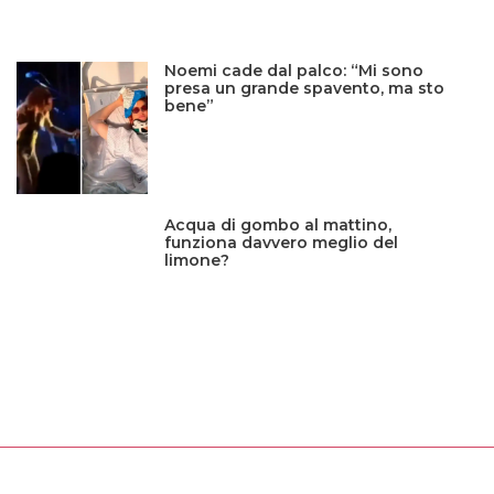
Noemi cade dal palco: “Mi sono
presa un grande spavento, ma sto
bene”
Acqua di gombo al mattino,
funziona davvero meglio del
limone?