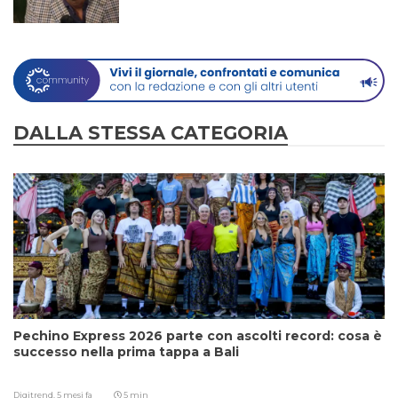
DALLA STESSA CATEGORIA
Pechino Express 2026 parte con ascolti record: cosa è
successo nella prima tappa a Bali
Digitrend,
5 mesi fa
5 min