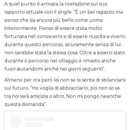
A quel punto è arrivata la rivelazione sul suo
rapporto attuale con il single: “È un bel ragazzo ma
penso che sia ancora più bello come uomo
interiormente. Penso di essere stata molto
fortunata nel conoscerlo e di essere riuscita a viverlo
durante questo percorso, sicuramente senza di lui
non sarebbe stata la stessa cosa. Oltre a esserci stato
durante il percorso nel villaggio è rimasto anche
fuori aiutandomi anche nei giorni seguenti”.
Almeno per ora però lei non se la sente di sbilanciarsi
sul futuro: “Ho voglia di abbracciarlo, poi non so se
tra noi sarà amicizia o altro. Non mi pongo neanche
questa domanda”.