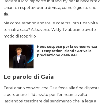
lasciare il loro rapporto in stand by per la necessità di
chiarire i rispettivi punti di vista, come è giusto che
sia.
Ma come saranno andate le cose tra loro una volta
tornati a casa? Attraverso Witty Tv abbiamo avuto
modo di scoprirlo.
Noos sospeso per la concorrenza
di Temptation Island? Arriva la
precisazione della RAI
Le parole di Gaia
Tanti erano convinti che Gaia fosse alla fine disposta
a perdonare il fidanzato per l’ennesima volta
lasciandosi trascinare dal sentimento che la lega a