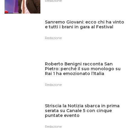
Redazione
Sanremo Giovani: ecco chi ha vinto
e tutti i brani in gara al Festival
Redazione
Roberto Benigni racconta San
Pietro: perché il suo monologo su
Rai 1 ha emozionato l’Italia
Redazione
Striscia la Notizia sbarca in prima
serata su Canale 5 con cinque
puntate evento
Redazione