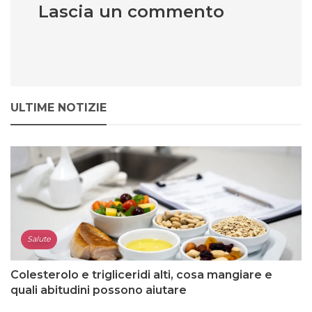
Lascia un commento
ULTIME NOTIZIE
Salute
Colesterolo e trigliceridi alti, cosa mangiare e
quali abitudini possono aiutare