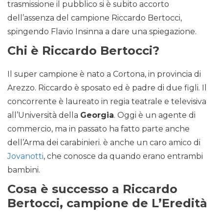
trasmissione il pubblico si è subito accorto
dell’assenza del campione Riccardo Bertocci,
spingendo Flavio Insinna a dare una spiegazione.
Chi è Riccardo Bertocci?
Il super campione è nato a Cortona, in provincia di
Arezzo. Riccardo è sposato ed è padre di due figli. Il
concorrente è laureato in regia teatrale e televisiva
all’Università della
Georgia
. Oggi è un agente di
commercio, ma in passato ha fatto parte anche
dell’Arma dei carabinieri. è anche un caro amico di
Jovanotti
, che conosce da quando erano entrambi
bambini.
Cosa è successo a Riccardo
Bertocci, campione de L’Eredità