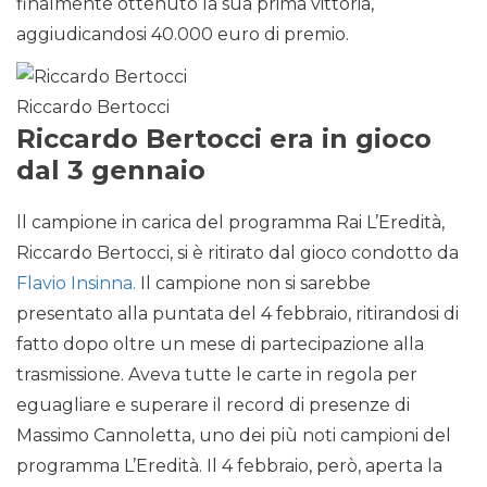
finalmente ottenuto la sua prima vittoria,
aggiudicandosi 40.000 euro di premio.
Riccardo Bertocci
Riccardo Bertocci era in gioco
dal 3 gennaio
ll campione in carica del programma Rai L’Eredità,
Riccardo Bertocci, si è ritirato dal gioco condotto da
Flavio Insinna.
Il campione non si sarebbe
presentato alla puntata del 4 febbraio, ritirandosi di
fatto dopo oltre un mese di partecipazione alla
trasmissione. Aveva tutte le carte in regola per
eguagliare e superare il record di presenze di
Massimo Cannoletta, uno dei più noti campioni del
programma L’Eredità. Il 4 febbraio, però, aperta la