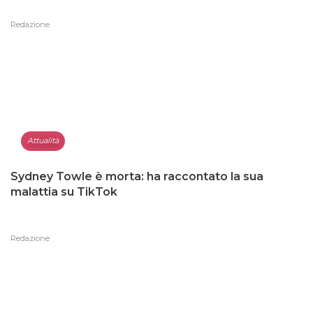
Redazione
Attualità
Sydney Towle è morta: ha raccontato la sua
malattia su TikTok
Redazione