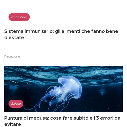
Benessere
Sistema immunitario: gli alimenti che fanno bene
d’estate
Redazione
Salute
Puntura di medusa: cosa fare subito e i 3 errori da
evitare