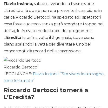
Flavio Insinna,
sabato, avviando la trasmissione
L’Eredità alla quale non era presente il campione in
carica Riccardo Bertocci, ha spiegato agli spettatori
cosa fosse successo senza però scendere troppo nei
dettagli. Arrivato nello studio del programma
L’
Eredità
la prima volta il 3 gennaio, stava piano
piano scalando la vetta per diventare uno dei
concorrenti da record della trasmissione.
Riccardo Bertocci
LEGGI ANCHE:
Flavio Insinna: “Sto vivendo un sogno,
sono fortunato”
Riccardo Bertocci tornerà a
L’Eredità?