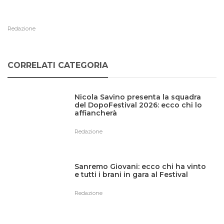
Redazione
CORRELATI CATEGORIA
Nicola Savino presenta la squadra
del DopoFestival 2026: ecco chi lo
affiancherà
Redazione
Sanremo Giovani: ecco chi ha vinto
e tutti i brani in gara al Festival
Redazione