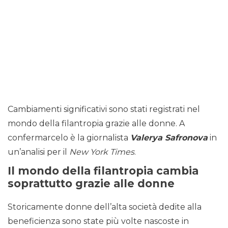
Cambiamenti significativi sono stati registrati nel
mondo della filantropia grazie alle donne. A
confermarcelo è la giornalista
Valerya Safronova
in
un’analisi per il
New York Times
.
Il mondo della filantropia cambia
soprattutto grazie alle donne
Storicamente donne dell’alta società dedite alla
beneficienza sono state più volte nascoste in