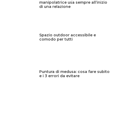
manipolatrice usa sempre all’inizio
di una relazione
Spazio outdoor accessibile e
comodo per tutti
Puntura di medusa: cosa fare subito
e i 3 errori da evitare