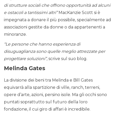
di strutture sociali che offrono opportunità ad alcuni
e ostacoli a tantissimi altri”
MacKanzie Scott si è
impegnata a donare il più possibile, specialmente ad
associazioni gestite da donne o da appartenenti a
minoranze.
“Le persone che hanno esperienza di
disuguaglianza sono quelle meglio attrezzate per
progettare soluzioni”,
scrive sul suo blog.
Melinda Gates
La divisione dei beni tra Melinda e Bill Gates
equivarrà alla spartizione di ville, ranch, terreni,
opere d’arte, azioni, persino isole. Ma gli occhi sono
puntati soprattutto sul futuro della loro
fondazione, il cui giro di affari è incredibile.