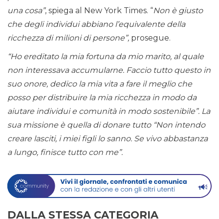
una cosa”
, spiega al New York Times. “
Non è giusto
che degli individui abbiano l’equivalente della
ricchezza di milioni di persone”,
prosegue.
“Ho ereditato la mia fortuna da mio marito, al quale
non interessava accumularne. Faccio tutto questo in
suo onore, dedico la mia vita a fare il meglio che
posso per distribuire la mia ricchezza in modo da
aiutare individui e comunità in modo sostenibile”. La
sua missione è quella di donare tutto “Non intendo
creare lasciti, i miei figli lo sanno. Se vivo abbastanza
a lungo, finisce tutto con me”.
DALLA STESSA CATEGORIA