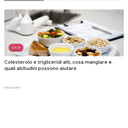
Salute
Colesterolo e trigliceridi alti, cosa mangiare e
quali abitudini possono aiutare
Redazione