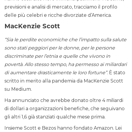
previsioni e analisi di mercato, tracciamo il profilo
delle più celebri e ricche divorziate d’America.
MacKenzie Scott
“Sia le perdite economiche che l’impatto sulla salute
sono stati peggiori per le donne, per le persone
discriminate per l’etnia e quelle che vivono in
povertà. Allo stesso tempo, ha permesso ai miliardari
di aumentare drasticamente le loro fortune”
. È stato
scritto in merito alla pandemia da MacKenzie Scott
su Medium.
Ha annunciato che avrebbe donato oltre 4 miliardi
di dollari a organizzazioni benefiche, che seguivano
gli altri 1,6 già stanziati qualche mese prima.
Insieme Scott e Bezos hanno fondato Amazon. Lei