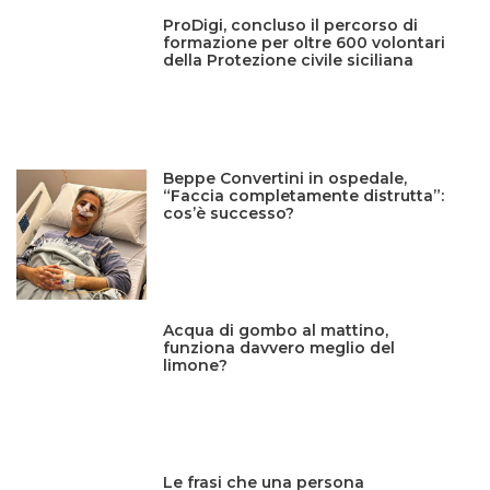
ProDigi, concluso il percorso di
formazione per oltre 600 volontari
della Protezione civile siciliana
Beppe Convertini in ospedale,
“Faccia completamente distrutta”:
cos’è successo?
Acqua di gombo al mattino,
funziona davvero meglio del
limone?
Le frasi che una persona