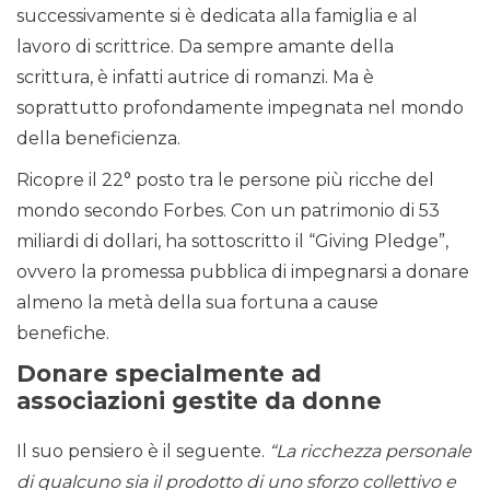
successivamente si è dedicata alla famiglia e al
lavoro di scrittrice. Da sempre amante della
scrittura, è infatti autrice di romanzi. Ma è
soprattutto profondamente impegnata nel mondo
della beneficienza.
Ricopre il 22° posto tra le persone più ricche del
mondo secondo Forbes. Con un patrimonio di 53
miliardi di dollari, ha sottoscritto il “Giving Pledge”,
ovvero la promessa pubblica di impegnarsi a donare
almeno la metà della sua fortuna a cause
benefiche.
Donare specialmente ad
associazioni gestite da donne
Il suo pensiero è il seguente.
“La ricchezza personale
di qualcuno sia il prodotto di uno sforzo collettivo e