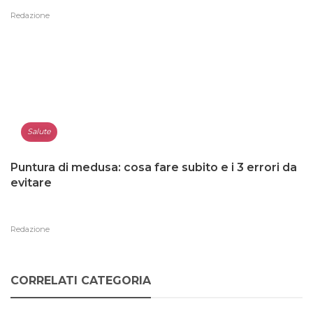
Redazione
Salute
Puntura di medusa: cosa fare subito e i 3 errori da
evitare
Redazione
CORRELATI CATEGORIA