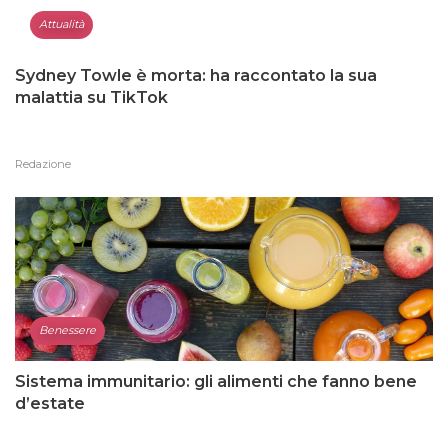
Attualità
Sydney Towle è morta: ha raccontato la sua
malattia su TikTok
Redazione
Benessere
Sistema immunitario: gli alimenti che fanno bene
d’estate