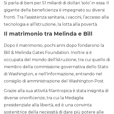
Si parla di beni per 51 miliardi di dollari ‘solo’ in essa. Il
gigante della beneficienza è impegnato su diversi
fronti. Tra l’assistenza sanitaria, i vaccini, l’accesso alla
tecnologia e all’istruzione, la lotta alla povertà.
Il matrimonio tra Melinda e Bill
Dopo il matrimonio, pochi anni dopo fondarono la
Bill & Melinda Gates Foundation. Inoltre si è
occupata del mondo dell’istruzione, tra cui quello di
membro della commissione governativa dello Stato
di Washington, e nell’informazione, entrando nel
consiglio di amministrazione del Washington Post.
Grazie alla sua attività filantropica è stata insignita di
diverse onorificenze, tra cui la Medaglia
presidenziale alla libertà, ed è una convinta
sostenitrice della necessità di dare più potere alle