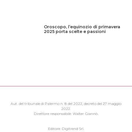
Oroscopo, l’equinozio di primavera
2025 porta scelte e passioni
Aut. del tribunale di Palermo n. 8 del 2022, decreto del 27 maggio
2022.
Direttore responsabile: Walter Giannò.
Editore: Digitrend Srl.