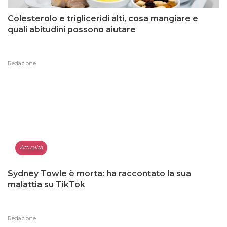
Colesterolo e trigliceridi alti, cosa mangiare e
quali abitudini possono aiutare
Redazione
Attualità
Sydney Towle è morta: ha raccontato la sua
malattia su TikTok
Redazione