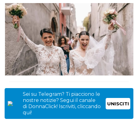
Sei su Telegram? Ti piacciono le
nostre notizie? Segui il canale
UNISCITI
di DonnaClick! Iscriviti, cliccando
qui!