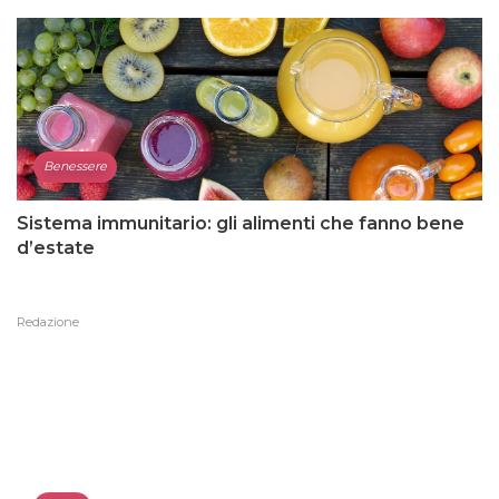
Benessere
Sistema immunitario: gli alimenti che fanno bene
d’estate
Redazione