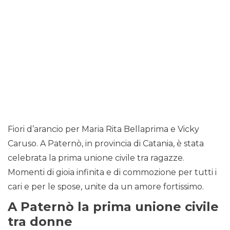
Fiori d’arancio per Maria Rita Bellaprima e Vicky
Caruso. A Paternò, in provincia di Catania, è stata
celebrata la prima unione civile tra ragazze.
Momenti di gioia infinita e di commozione per tutti i
cari e per le spose, unite da un amore fortissimo.
A Paternò la prima unione civile
tra donne