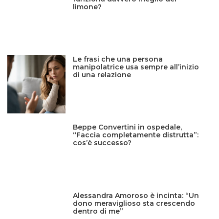
limone?
Le frasi che una persona
manipolatrice usa sempre all’inizio
di una relazione
Beppe Convertini in ospedale,
“Faccia completamente distrutta”:
cos’è successo?
Alessandra Amoroso è incinta: “Un
dono meraviglioso sta crescendo
dentro di me”