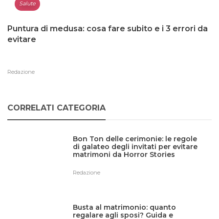
Salute
Puntura di medusa: cosa fare subito e i 3 errori da
evitare
Redazione
CORRELATI CATEGORIA
Bon Ton delle cerimonie: le regole
di galateo degli invitati per evitare
matrimoni da Horror Stories
Redazione
Busta al matrimonio: quanto
regalare agli sposi? Guida e