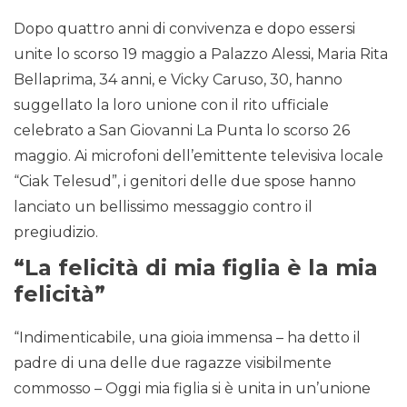
Dopo quattro anni di convivenza e dopo essersi
unite lo scorso 19 maggio a Palazzo Alessi, Maria Rita
Bellaprima, 34 anni, e Vicky Caruso, 30, hanno
suggellato la loro unione con il rito ufficiale
celebrato a San Giovanni La Punta lo scorso 26
maggio. Ai microfoni dell’emittente televisiva locale
“Ciak Telesud”, i genitori delle due spose hanno
lanciato un bellissimo messaggio contro il
pregiudizio.
“La felicità di mia figlia è la mia
felicità”
“Indimenticabile, una gioia immensa – ha detto il
padre di una delle due ragazze visibilmente
commosso – Oggi mia figlia si è unita in un’unione