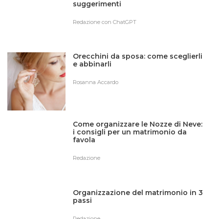
suggerimenti
Redazione con ChatGPT
Orecchini da sposa: come sceglierli
e abbinarli
Rosanna Accardo
Come organizzare le Nozze di Neve:
i consigli per un matrimonio da
favola
Redazione
Organizzazione del matrimonio in 3
passi
Redazione