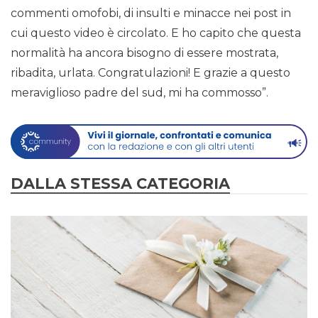
commenti omofobi, di insulti e minacce nei post in
cui questo video è circolato. E ho capito che questa
normalità ha ancora bisogno di essere mostrata,
ribadita, urlata. Congratulazioni! E grazie a questo
meraviglioso padre del sud, mi ha commosso”.
DALLA STESSA CATEGORIA