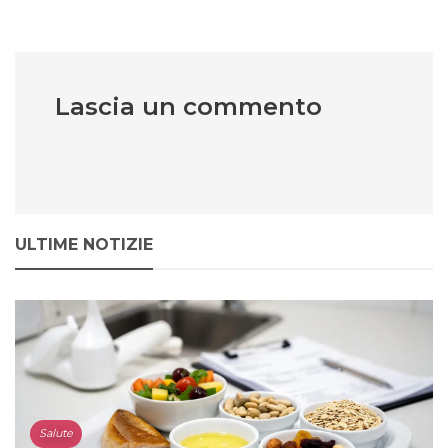
Lascia un commento
ULTIME NOTIZIE
Salute