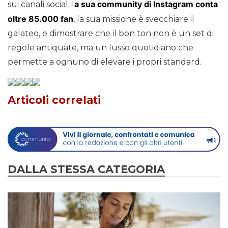
a sua community di Instagram conta
sui canali social: l
oltre 85.000 fan
, la sua missione è svecchiare il
galateo, e dimostrare che il bon ton non è un set di
regole antiquate, ma un lusso quotidiano che
permette a ognuno di elevare i propri standard.
Articoli correlati
DALLA STESSA CATEGORIA