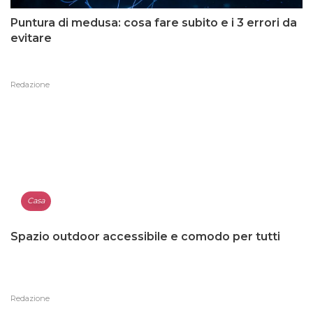
Puntura di medusa: cosa fare subito e i 3 errori da
evitare
Redazione
Casa
Spazio outdoor accessibile e comodo per tutti
Redazione