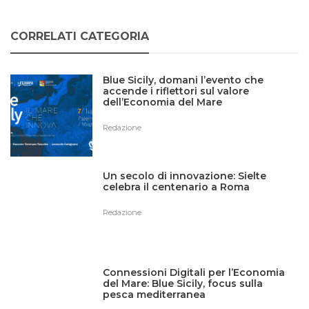
CORRELATI CATEGORIA
Blue Sicily, domani l’evento che
accende i riflettori sul valore
dell’Economia del Mare
Redazione
Un secolo di innovazione: Sielte
celebra il centenario a Roma
Redazione
Connessioni Digitali per l’Economia
del Mare: Blue Sicily, focus sulla
pesca mediterranea