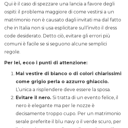
Qui è il caso di spezzare una lancia a favore degli
ospiti: il problema maggiore di come vestirsi a un
matrimonio non è causato dagli invitati ma dal fatto
che in Italia non si usa esplicitare sull’invito il dress
code desiderato. Detto ciò, evitare gli errori più
comuni è facile se si seguono alcune semplici
regole.
Per lei, ecco i punti di attenzione:
Mai vestire di bianco o di colori chiarissimi
come grigio perla o azzurro ghiaccio.
L’unica a risplendere deve essere la sposa.
Evitare il nero.
Si tratta di un evento felice, il
nero è elegante ma per le nozze è
decisamente troppo cupo. Per un matrimonio
serale preferite il blu navy o il verde scuro, per