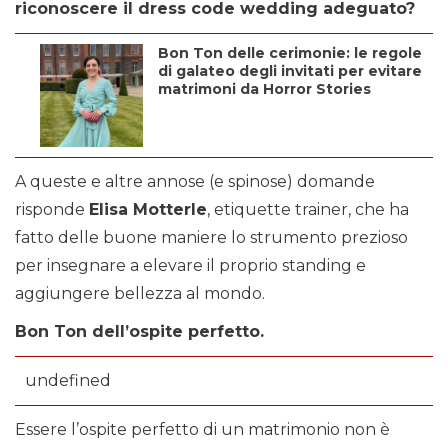
riconoscere il dress code wedding adeguato?
Bon Ton delle cerimonie: le regole
di galateo degli invitati per evitare
matrimoni da Horror Stories
A queste e altre annose (e spinose) domande
risponde
Elisa Motterle
, etiquette trainer, che ha
fatto delle buone maniere lo strumento prezioso
per insegnare a elevare il proprio standing e
aggiungere bellezza al mondo.
Bon Ton dell’ospite perfetto.
undefined
Essere l’ospite perfetto di un matrimonio non è