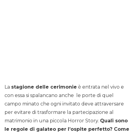
La
stagione delle cerimonie
è entrata nel vivo e
con essa si spalancano anche le porte di quel
campo minato che ogni invitato deve attraversare
per evitare di trasformare la partecipazione al
matrimonio in una piccola Horror Story.
Quali sono
le regole di galateo per l’ospite perfetto? Come