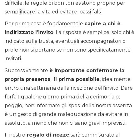
difficile, le regole di bon ton esistono proprio per
semplificare la vita ed evitare passi falsi.
Per prima cosa è fondamentale
capire a chi è
indirizzato l’invito
. La risposta è semplice: solo chi è
indicato sulla busta, eventuali accompagnatori o
prole non si portano se non sono specificatamente
invitati.
Successivamente
è importante confermare la
propria presenza il prima possibile
, idealmente
entro una settimana dalla ricezione dell’invito. Dare
forfait qualche giorno prima della cerimonia o,
peggio, non informare gli sposi della nostra assenza
è un gesto di grande maleducazione da evitare in
assoluto, a meno che non ci siano gravi imprevisti.
Il nostro
regalo di nozze
sarà commisurato al