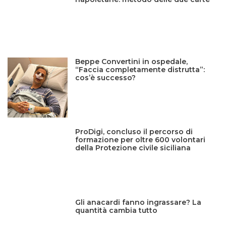
Beppe Convertini in ospedale,
“Faccia completamente distrutta”:
cos’è successo?
ProDigi, concluso il percorso di
formazione per oltre 600 volontari
della Protezione civile siciliana
Gli anacardi fanno ingrassare? La
quantità cambia tutto