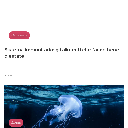
Benessere
Sistema immunitario: gli alimenti che fanno bene
d’estate
Redazione
Salute