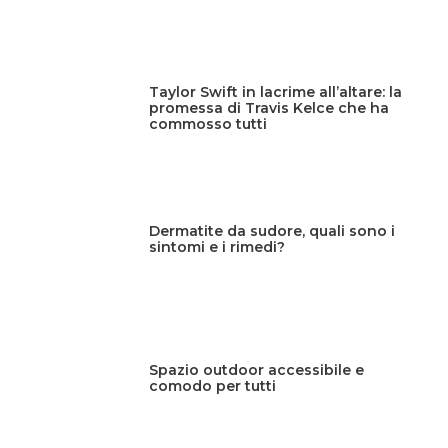
Taylor Swift in lacrime all’altare: la
promessa di Travis Kelce che ha
commosso tutti
Dermatite da sudore, quali sono i
sintomi e i rimedi?
Spazio outdoor accessibile e
comodo per tutti