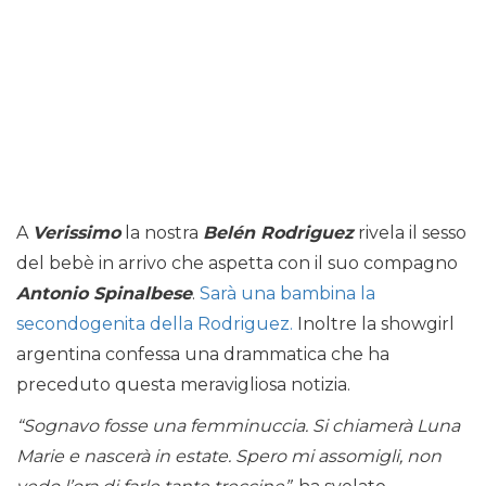
A
Verissimo
la nostra
Belén Rodriguez
rivela il sesso
del bebè in arrivo che aspetta con il suo compagno
Antonio Spinalbese
.
Sarà una bambina la
secondogenita della Rodriguez.
Inoltre la showgirl
argentina confessa una drammatica che ha
preceduto questa meravigliosa notizia.
“Sognavo fosse una femminuccia. Si chiamerà Luna
Marie e nascerà in estate. Spero mi assomigli, non