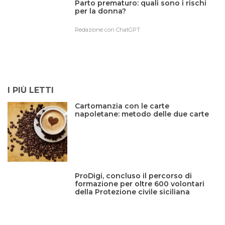
Parto prematuro: quali sono i rischi
per la donna?
Redazione con ChatGPT
I PIÙ LETTI
Cartomanzia con le carte
napoletane: metodo delle due carte
ProDigi, concluso il percorso di
formazione per oltre 600 volontari
della Protezione civile siciliana