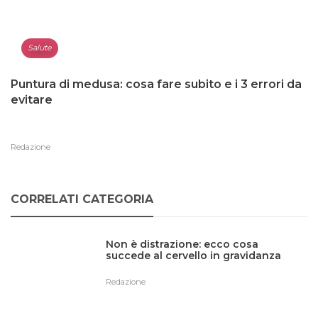
Salute
Puntura di medusa: cosa fare subito e i 3 errori da
evitare
Redazione
CORRELATI CATEGORIA
Non è distrazione: ecco cosa
succede al cervello in gravidanza
Redazione