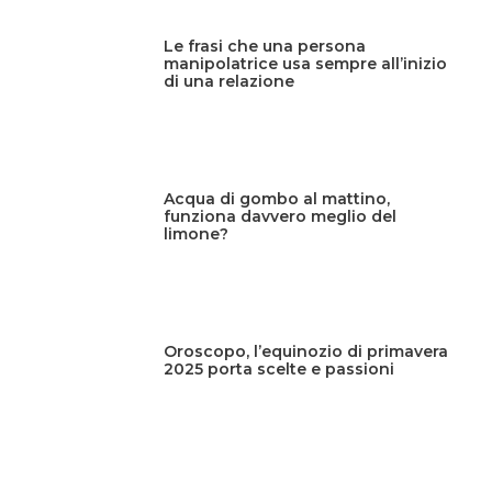
Le frasi che una persona
manipolatrice usa sempre all’inizio
di una relazione
Acqua di gombo al mattino,
funziona davvero meglio del
limone?
Oroscopo, l’equinozio di primavera
2025 porta scelte e passioni