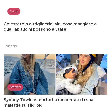
Salute
Colesterolo e trigliceridi alti, cosa mangiare e
quali abitudini possono aiutare
Redazione
Attualità
Sydney Towle è morta: ha raccontato la sua
malattia su TikTok