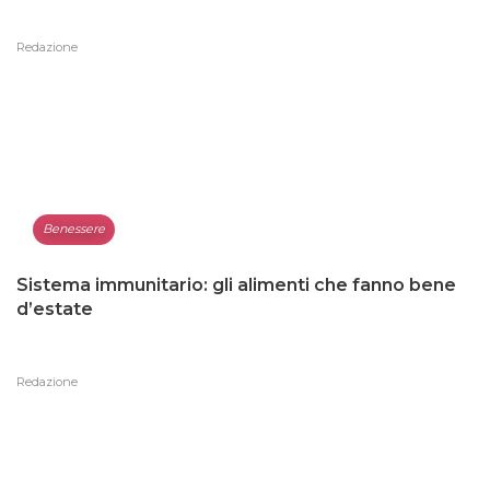
Redazione
Benessere
Sistema immunitario: gli alimenti che fanno bene
d’estate
Redazione