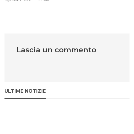
Lascia un commento
ULTIME NOTIZIE