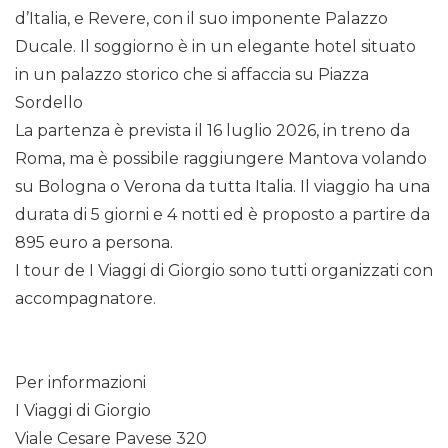
d’Italia, e Revere, con il suo imponente Palazzo
Ducale. Il soggiorno è in un elegante hotel situato
in un palazzo storico che si affaccia su Piazza
Sordello
La partenza è prevista il 16 luglio 2026, in treno da
Roma, ma è possibile raggiungere Mantova volando
su Bologna o Verona da tutta Italia. Il viaggio ha una
durata di 5 giorni e 4 notti ed è proposto a partire da
895 euro a persona.
I tour de I Viaggi di Giorgio sono tutti organizzati con
accompagnatore.
Per informazioni
I Viaggi di Giorgio
Viale Cesare Pavese 320