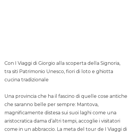
Con I Viaggi di Giorgio alla scoperta della Signoria,
tra siti Patrimonio Unesco, fiori di loto e ghiotta
cucina tradizionale
Una provincia che ha il fascino di quelle cose antiche
che saranno belle per sempre: Mantova,
magnificamente distesa sui suoi laghi come una
aristocratica dama d’altri tempi, accoglie i visitatori
come in un abbraccio. La meta del tour de I Viaggi di