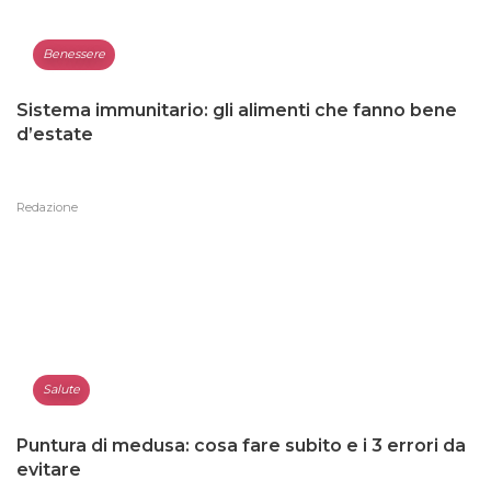
Benessere
Sistema immunitario: gli alimenti che fanno bene
d’estate
Redazione
Salute
Puntura di medusa: cosa fare subito e i 3 errori da
evitare