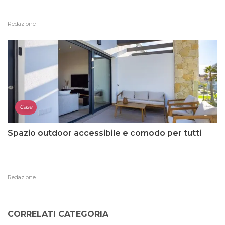
Redazione
Casa
Spazio outdoor accessibile e comodo per tutti
Redazione
CORRELATI CATEGORIA