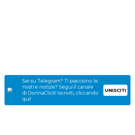
Sei su Telegram? Ti piacciono le
nostre notizie? Segui il canale
UNISCITI
di DonnaClick! Iscriviti, cliccando
qui!