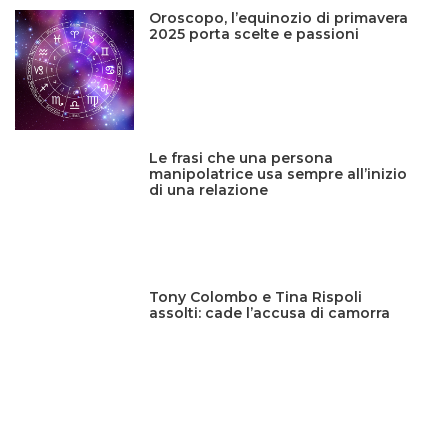
Oroscopo, l’equinozio di primavera
2025 porta scelte e passioni
Le frasi che una persona
manipolatrice usa sempre all’inizio
di una relazione
Tony Colombo e Tina Rispoli
assolti: cade l’accusa di camorra