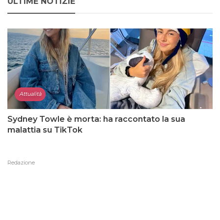
ULTIME NOTIZIE
Attualità
Sydney Towle è morta: ha raccontato la sua
malattia su TikTok
Redazione