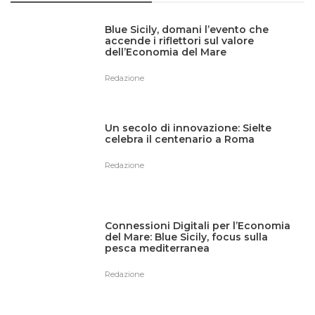
Blue Sicily, domani l’evento che
accende i riflettori sul valore
dell’Economia del Mare
Redazione
Un secolo di innovazione: Sielte
celebra il centenario a Roma
Redazione
Connessioni Digitali per l’Economia
del Mare: Blue Sicily, focus sulla
pesca mediterranea
Redazione