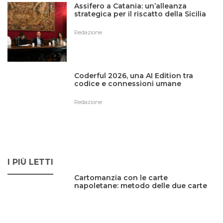
Assifero a Catania: un’alleanza
strategica per il riscatto della Sicilia
Redazione
Coderful 2026, una AI Edition tra
codice e connessioni umane
Redazione
I PIÙ LETTI
Cartomanzia con le carte
napoletane: metodo delle due carte