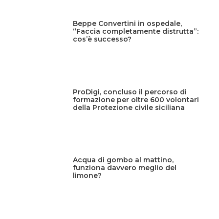
Beppe Convertini in ospedale,
“Faccia completamente distrutta”:
cos’è successo?
ProDigi, concluso il percorso di
formazione per oltre 600 volontari
della Protezione civile siciliana
Acqua di gombo al mattino,
funziona davvero meglio del
limone?