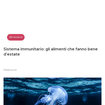
Benessere
Sistema immunitario: gli alimenti che fanno bene
d’estate
Redazione