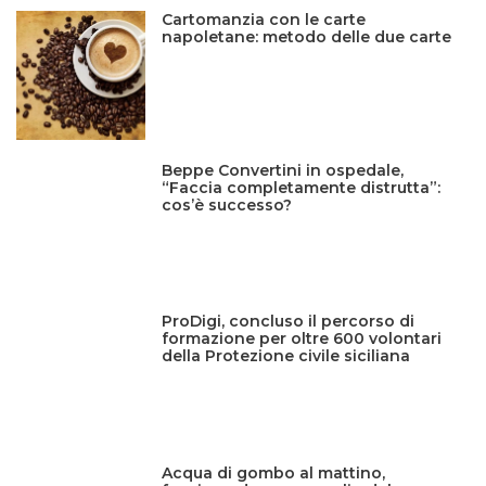
Cartomanzia con le carte
napoletane: metodo delle due carte
Beppe Convertini in ospedale,
“Faccia completamente distrutta”:
cos’è successo?
ProDigi, concluso il percorso di
formazione per oltre 600 volontari
della Protezione civile siciliana
Acqua di gombo al mattino,