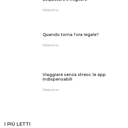
Redazione
Quando torna l’ora legale?
Redazione
Viaggiare senza stress: le app
indispensabili
Redazione
I PIÙ LETTI