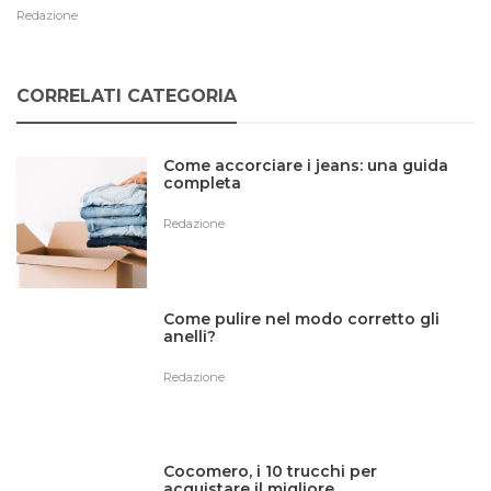
Redazione
CORRELATI CATEGORIA
Come accorciare i jeans: una guida
completa
Redazione
Come pulire nel modo corretto gli
anelli?
Redazione
Cocomero, i 10 trucchi per
acquistare il migliore