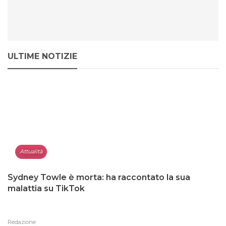
ULTIME NOTIZIE
Attualità
Sydney Towle è morta: ha raccontato la sua
malattia su TikTok
Redazione