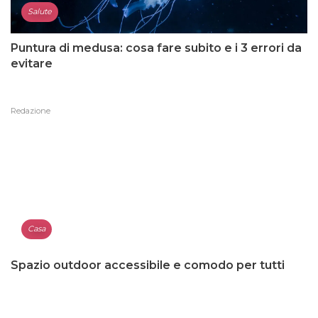
Salute
Puntura di medusa: cosa fare subito e i 3 errori da
evitare
Redazione
Casa
Spazio outdoor accessibile e comodo per tutti