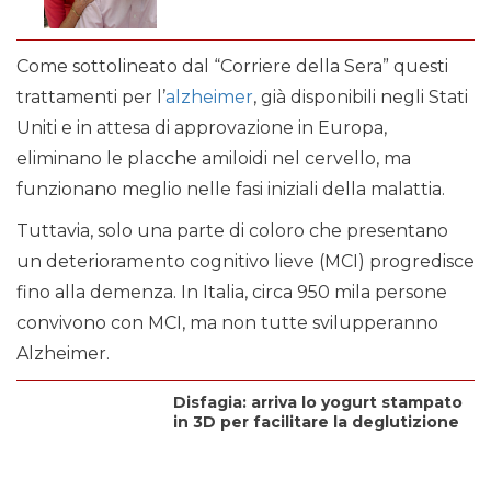
Come sottolineato dal “Corriere della Sera” questi
trattamenti per l’
alzheimer
, già disponibili negli Stati
Uniti e in attesa di approvazione in Europa,
eliminano le placche amiloidi nel cervello, ma
funzionano meglio nelle fasi iniziali della malattia.
Tuttavia, solo una parte di coloro che presentano
un deterioramento cognitivo lieve (MCI) progredisce
fino alla demenza. In Italia, circa 950 mila persone
convivono con MCI, ma non tutte svilupperanno
Alzheimer.
Disfagia: arriva lo yogurt stampato
in 3D per facilitare la deglutizione