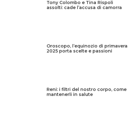
Tony Colombo e Tina Rispoli
assolti: cade l’accusa di camorra
Oroscopo, l’equinozio di primavera
2025 porta scelte e passioni
Reni: i filtri del nostro corpo, come
mantenerli in salute