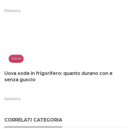
Redazione
Salute
Uova sode in frigorifero: quanto durano con e
senza guscio
Redazione
CORRELATI CATEGORIA