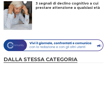
3 segnali di declino cognitivo a cui
prestare attenzione a qualsiasi età
DALLA STESSA CATEGORIA