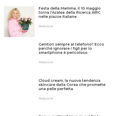
Festa della Mamma, il 10 maggio
torna l’Azalea della Ricerca AIRC
nelle piazze italiane
Redazione
Genitori sempre al telefono? Ecco
perché ignorare i figli per lo
smartphone è pericoloso
Redazione
Cloud cream, la nuova tendenza
skincare dalla Corea che promette
una pelle perfetta
Redazione