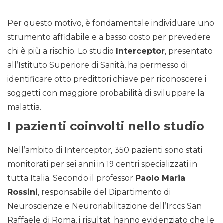
Per questo motivo, è fondamentale individuare uno
strumento affidabile e a basso costo per prevedere
chi è più a rischio. Lo studio
Interceptor
, presentato
all’Istituto Superiore di Sanità, ha permesso di
identificare otto predittori chiave per riconoscere i
soggetti con maggiore probabilità di sviluppare la
malattia.
I pazienti coinvolti nello studio
Nell’ambito di Interceptor, 350 pazienti sono stati
monitorati per sei anni in 19 centri specializzati in
tutta Italia. Secondo il professor
Paolo Maria
Rossini
, responsabile del Dipartimento di
Neuroscienze e Neuroriabilitazione dell’Irccs San
Raffaele di Roma, i risultati hanno evidenziato che le