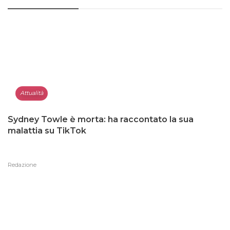
Attualità
Sydney Towle è morta: ha raccontato la sua
malattia su TikTok
Redazione