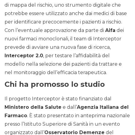
di mappa del rischio, uno strumento digitale che
potrebbe essere utilizzato anche dai medici di base
per identificare precocemente i pazienti a rischio.
Con l’eventuale approvazione da parte di
Aifa
dei
nuovi farmaci monoclonali, il team di Interceptor
prevede di avviare una nuova fase di ricerca,
Interceptor 2.0
, per testare l’affidabilità del
modello nella selezione dei pazienti da trattare e
nel monitoraggio dell’efficacia terapeutica.
Chi ha promosso lo studio
Il progetto Interceptor è stato finanziato dal
Ministero della Salute
e dall’
Agenzia Italiana del
Farmaco
. È stato presentato in anteprima nazionale
presso l’Istituto Superiore di Sanità in un evento
organizzato dall’
Osservatorio Demenze
del