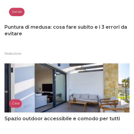
Salute
Puntura di medusa: cosa fare subito e i 3 errori da
evitare
Redazione
Casa
Spazio outdoor accessibile e comodo per tutti