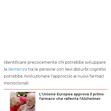
Identificare precocemente chi potrebbe sviluppare
la
demenza
tra le persone con lievi disturbi cognitivi
potrebbe rivoluzionare l’approccio ai nuovi farmaci
monoclonali.
L’Unione Europea approva il primo
farmaco che rallenta l’Alzheimer