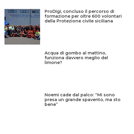
ProDigi, concluso il percorso di
formazione per oltre 600 volontari
della Protezione civile siciliana
Acqua di gombo al mattino,
funziona davvero meglio del
limone?
Noemi cade dal palco: “Mi sono
presa un grande spavento, ma sto
bene”