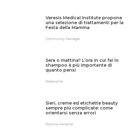
Veresis Medical Institute propone
una selezione di trattamenti per la
Festa della Mamma
Community Manager
Sera o mattina? L’ora in cui fai lo
shampoo è più importante di
quanto pensi
Redazione
Sieri, creme ed etichette beauty
sempre più complicate: come
orientarsi senza errori
Romina Ferrante