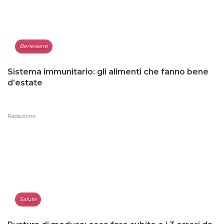
Benessere
Sistema immunitario: gli alimenti che fanno bene
d’estate
Redazione
Salute