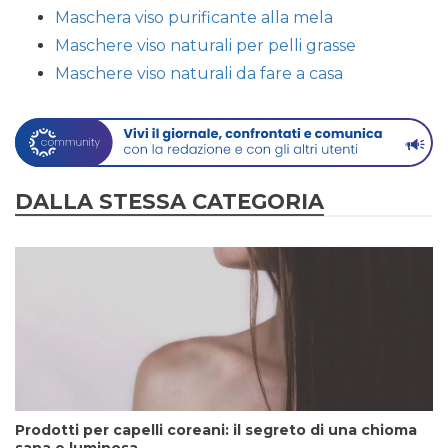
Maschera viso purificante alla mela
Maschere viso naturali per pelli grasse
Maschere viso naturali da fare a casa
DALLA STESSA CATEGORIA
Prodotti per capelli coreani: il segreto di una chioma