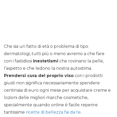
Che sia un fatto di età o problema di tipo
dermatologi, tutti più o meno avremo a che fare
con i fastidiosi
inestetismi
che rovinano la pelle,
l’aspetto e che ledono la nostra autostima.
Prendersi cura del proprio viso
con i prodotti
giusti non significa necessariamente spendere
centinaia di euro ogni mese per acquistare creme e
lozioni delle migliori marche cosmetiche,
specialmente quando online è facile reperire
tantissime
ricette di bellezza fai da te
.