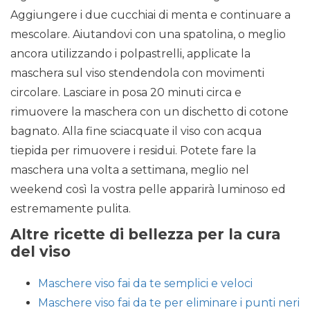
Aggiungere i due cucchiai di menta e continuare a
mescolare. Aiutandovi con una spatolina, o meglio
ancora utilizzando i polpastrelli, applicate la
maschera sul viso stendendola con movimenti
circolare. Lasciare in posa 20 minuti circa e
rimuovere la maschera con un dischetto di cotone
bagnato. Alla fine sciacquate il viso con acqua
tiepida per rimuovere i residui. Potete fare la
maschera una volta a settimana, meglio nel
weekend così la vostra pelle apparirà luminoso ed
estremamente pulita.
Altre ricette di bellezza per la cura
del viso
Maschere viso fai da te semplici e veloci
Maschere viso fai da te per eliminare i punti neri