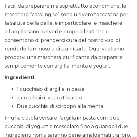
Facili da preparare ma soprattutto economiche, le
maschere “casalinghe” sono un vero toccasana per
la salute della pelle, e in particolare le maschere
all’argilla sono dei veri e propri alleati che ci
consentono di prenderci cura del nostro viso, di
renderlo luminoso e di purificarlo. Oggi vogliamo
proporvi una maschera purificante da preparare
semplicemente con argilla, menta e yogurt.
Ingredienti
1 cucchiaio di argilla in pasta
2 cucchiai di yogurt bianco
Due cucchiai di sciroppo alla menta.
In una ciotola versare l’argilla in pasta con i due
cucchiai di yogurt e mescolare fino a quando i due
ingredienti non si saranno bene amalgamati tra loro.