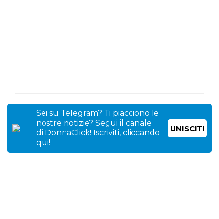
Sei su Telegram? Ti piacciono le
nostre notizie? Segui il canale
UNISCITI
di DonnaClick! Iscriviti, cliccando
qui!