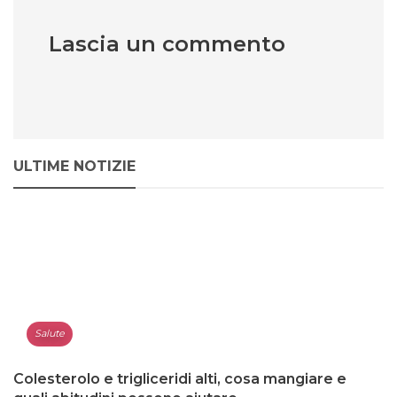
Lascia un commento
ULTIME NOTIZIE
Salute
Colesterolo e trigliceridi alti, cosa mangiare e