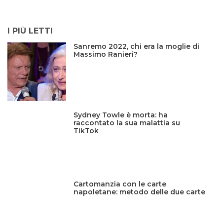
I PIÙ LETTI
Sanremo 2022, chi era la moglie di
Massimo Ranieri?
Sydney Towle è morta: ha
raccontato la sua malattia su
TikTok
Cartomanzia con le carte
napoletane: metodo delle due carte