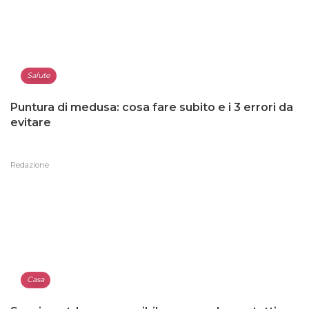
Salute
Puntura di medusa: cosa fare subito e i 3 errori da
evitare
Redazione
Casa