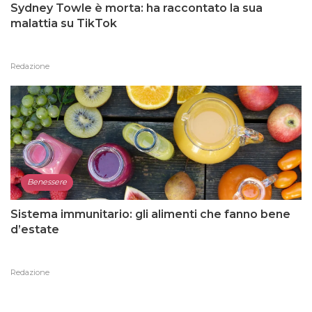
Sydney Towle è morta: ha raccontato la sua
malattia su TikTok
Redazione
Benessere
Sistema immunitario: gli alimenti che fanno bene
d’estate
Redazione