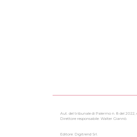
Aut. del tribunale di Palermo n. 8 del 2022
Direttore responsabile: Walter Giannò.
Editore: Digitrend Srl.