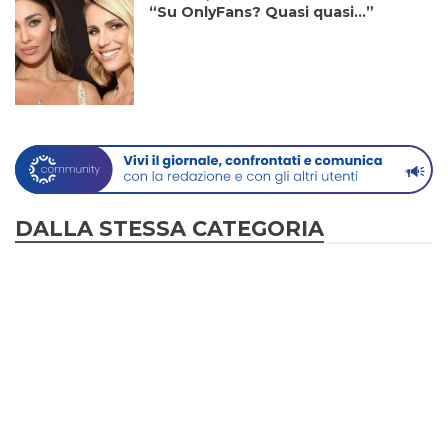
“Su OnlyFans? Quasi quasi…”
DALLA STESSA CATEGORIA