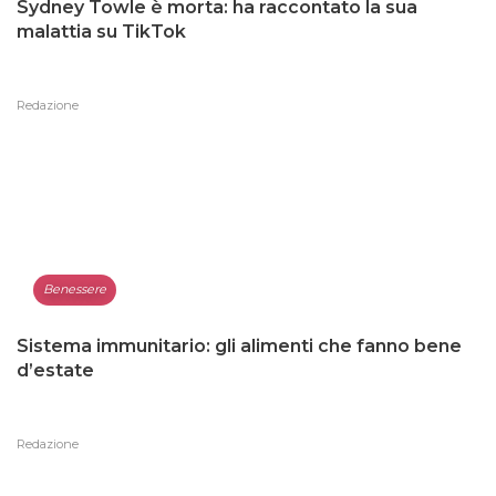
Sydney Towle è morta: ha raccontato la sua
malattia su TikTok
Redazione
Benessere
Sistema immunitario: gli alimenti che fanno bene
d’estate
Redazione