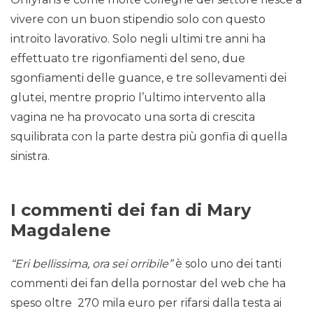
vivere con un buon stipendio solo con questo
introito lavorativo. Solo negli ultimi tre anni ha
effettuato tre rigonfiamenti del seno, due
sgonfiamenti delle guance, e tre sollevamenti dei
glutei, mentre proprio l’ultimo intervento alla
vagina ne ha provocato una sorta di crescita
squilibrata con la parte destra più gonfia di quella
sinistra.
I commenti dei fan di Mary
Magdalene
“Eri bellissima, ora sei orribile”
è solo uno dei tanti
commenti dei fan della pornostar del web che ha
speso oltre 270 mila euro per rifarsi dalla testa ai