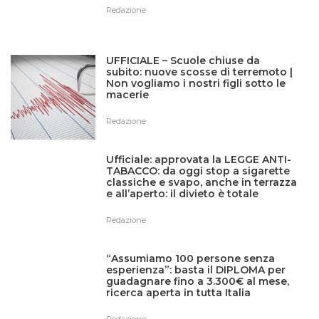
Redazione
UFFICIALE – Scuole chiuse da
subito: nuove scosse di terremoto |
Non vogliamo i nostri figli sotto le
macerie
Redazione
Ufficiale: approvata la LEGGE ANTI-
TABACCO: da oggi stop a sigarette
classiche e svapo, anche in terrazza
e all’aperto: il divieto è totale
Redazione
“Assumiamo 100 persone senza
esperienza”: basta il DIPLOMA per
guadagnare fino a 3.300€ al mese,
ricerca aperta in tutta Italia