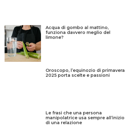
Acqua di gombo al mattino,
funziona davvero meglio del
limone?
Oroscopo, l’equinozio di primavera
2025 porta scelte e passioni
Le frasi che una persona
manipolatrice usa sempre all’inizio
di una relazione