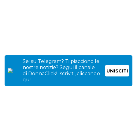
Sei su Telegram? Ti piacciono le
nostre notizie? Segui il canale
UNISCITI
di DonnaClick! Iscriviti, cliccando
qui!