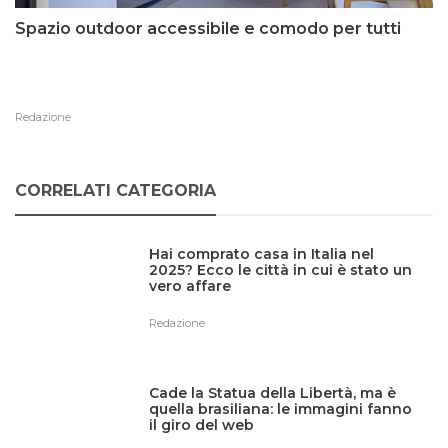
Spazio outdoor accessibile e comodo per tutti
Redazione
CORRELATI CATEGORIA
Hai comprato casa in Italia nel
2025? Ecco le città in cui è stato un
vero affare
Redazione
Cade la Statua della Libertà, ma è
quella brasiliana: le immagini fanno
il giro del web