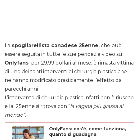
La
spogliarellista canadese 25enne,
che può
essere seguita in tutte le sue peripezie video su
Onlyfans
per 29,99 dollari al mese, è rimasta vittima
di uno dei tanti interventi di chirurgia plastica che
ne hanno modificato drasticamente l’effetto da
parecchi anni
L’intervento di chirurgia plastica infatti non è riuscito
e la 25enne si ritrova con “
la vagina più grassa al
mondo”.
OnlyFans: cos’è, come funziona,
quanto si guadagna