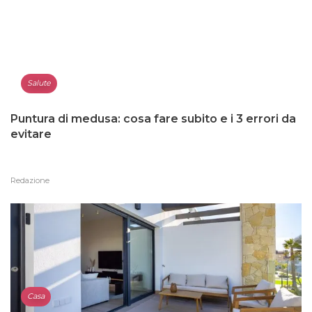
Salute
Puntura di medusa: cosa fare subito e i 3 errori da
evitare
Redazione
Casa