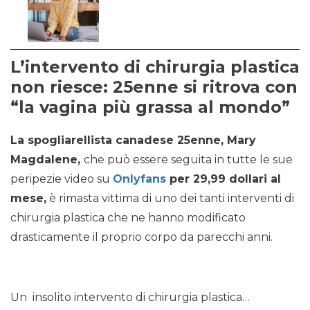
L’intervento di chirurgia plastica
non riesce: 25enne si ritrova con
“la vagina più grassa al mondo”
La spogliarellista canadese 25enne, Mary
Magdalene,
che può essere seguita in tutte le sue
peripezie video su
Onlyfans
per 29,99 dollari al
mese,
è rimasta vittima di uno dei tanti interventi di
chirurgia plastica che ne hanno modificato
drasticamente il proprio corpo da parecchi anni.
Un insolito intervento di chirurgia plastica…