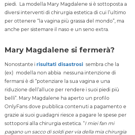
piedi. La modella Mary Magdalene si è sottoposta a
diversi interventi di chirurgia estetica di cui l’ultimo
per ottenere “la vagina più grassa del mondo”, ma
anche per sistemare il naso e un seno extra.
Mary Magdalene si fermerà?
Nonostante i
risultati disastrosi
sembra che la
(ex) modella non abbia nessuna intenzione di
fermarsi è di “potenziare la sua vagina e una
riduzione dell’alluce per rendere i suoi piedi più
belli”. Mary Magdalene ha aperto un profilo
OnlyFans dove pubblica contenuti a pagamento e
grazie ai suoi guadagni riesce a pagare le spese per
sottoporsi alla chirurgia estetica. “
I miei fan mi
pagano un sacco di soldi per via della mia chirurgia