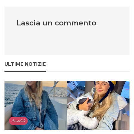
Lascia un commento
ULTIME NOTIZIE
Attualità