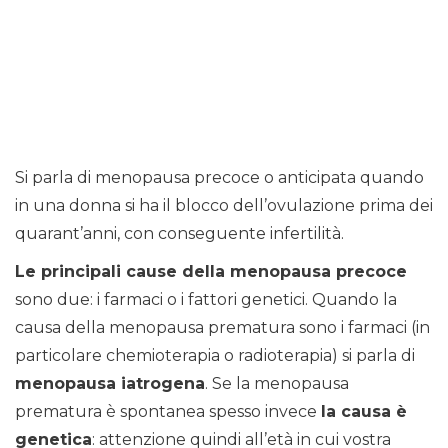
Si parla di menopausa precoce o anticipata quando
in una donna si ha il blocco dell’ovulazione prima dei
quarant’anni, con conseguente infertilità.
Le principali cause della menopausa precoce
sono due: i farmaci o i fattori genetici. Quando la
causa della menopausa prematura sono i farmaci (in
particolare chemioterapia o radioterapia) si parla di
menopausa iatrogena
. Se la menopausa
prematura è spontanea spesso invece
la causa è
genetica
: attenzione quindi all’età in cui vostra