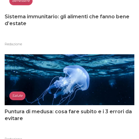
Benessere
Sistema immunitario: gli alimenti che fanno bene
d’estate
Redazione
Salute
Puntura di medusa: cosa fare subito e i 3 errori da
evitare