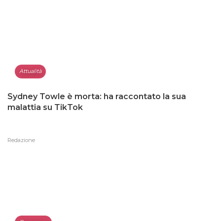
Attualità
Sydney Towle è morta: ha raccontato la sua
malattia su TikTok
Redazione