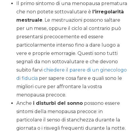
Il primo sintomo di una menopausa prematura
che non potete sottovalutare è
l’irregolarità
mestruale
. Le mestruazioni possono saltare
per un mese, oppure il ciclo al contrario può
presentarsi precocemente ed essere
particolarmente intenso fino a dare luogo a
vere e proprie emorragie. Questi sono tutti
segnali da non sottovalutare e che devono
subito farvi
chiedere il parere di un ginecologo
di fiducia
per sapere cosa fare e quali sono le
migliori cure per affrontare la vostra
menopausa precoce.
Anche
i disturbi del sonno
possono essere
sintomi della menopausa precoce: in
particolare il senso di stanchezza durante la
giornata o i risvegli frequenti durante la notte.