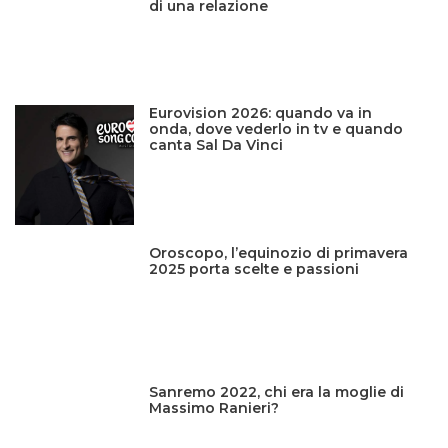
di una relazione
Eurovision 2026: quando va in
onda, dove vederlo in tv e quando
canta Sal Da Vinci
Oroscopo, l’equinozio di primavera
2025 porta scelte e passioni
Sanremo 2022, chi era la moglie di
Massimo Ranieri?