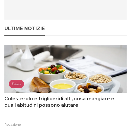
ULTIME NOTIZIE
Salute
Colesterolo e trigliceridi alti, cosa mangiare e
quali abitudini possono aiutare
Redazione