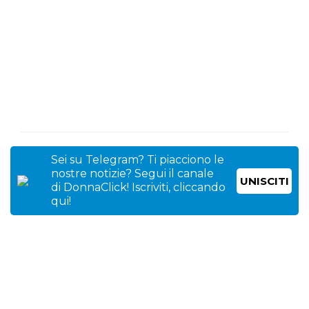
Sei su Telegram? Ti piacciono le
nostre notizie? Segui il canale
UNISCITI
di DonnaClick! Iscriviti, cliccando
qui!