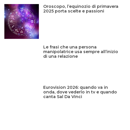
Oroscopo, l’equinozio di primavera
2025 porta scelte e passioni
Le frasi che una persona
manipolatrice usa sempre all’inizio
di una relazione
Eurovision 2026: quando va in
onda, dove vederlo in tv e quando
canta Sal Da Vinci