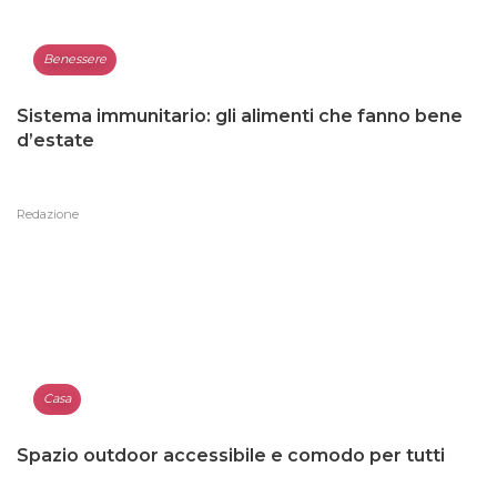
Benessere
Sistema immunitario: gli alimenti che fanno bene
d’estate
Redazione
Casa
Spazio outdoor accessibile e comodo per tutti