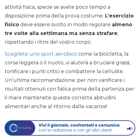
attività fisica, specie se avete poco tempo a
disposizione prima della prova costume.
L’esercizio
fisico
deve essere svolto in modo regolare
almeno
tre volte alla settimana ma senza strafare
,
rispettando i ritmi del vostro corpo.
Scegliete uno sport aerobico
come la bicicletta, la
corsa leggera o il nuoto, vi aiuterà a bruciare grassi,
tonificare i punti critici e combattere la cellulite.
Un’ultima raccomandazione: per non vanificare i
risultati ottenuti con fatica prima della partenza per
il mare mantenete queste corrette abitudini
alimentari anche al ritorno dalle vacanze!