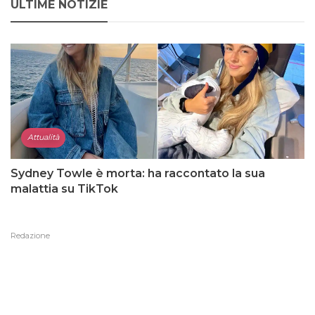
ULTIME NOTIZIE
Attualità
Sydney Towle è morta: ha raccontato la sua
malattia su TikTok
Redazione