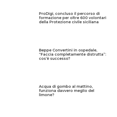
ProDigi, concluso il percorso di
formazione per oltre 600 volontari
della Protezione civile siciliana
Beppe Convertini in ospedale,
“Faccia completamente distrutta”:
cos’è successo?
Acqua di gombo al mattino,
funziona davvero meglio del
limone?