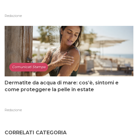
Redazione
Comunicati Stampa
Dermatite da acqua di mare: cos’è, sintomi e
come proteggere la pelle in estate
Redazione
CORRELATI CATEGORIA