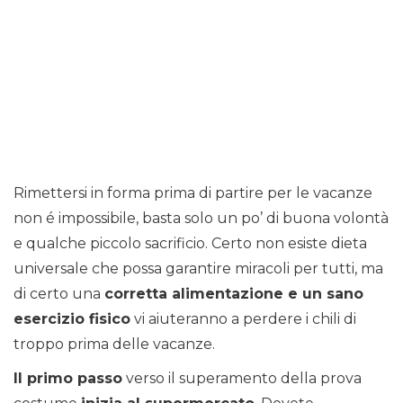
Rimettersi in forma prima di partire per le vacanze
non é impossibile, basta solo un po’ di buona volontà
e qualche piccolo sacrificio. Certo non esiste dieta
universale che possa garantire miracoli per tutti, ma
di certo una
corretta alimentazione e un sano
esercizio fisico
vi aiuteranno a perdere i chili di
troppo prima delle vacanze.
Il primo passo
verso il superamento della prova