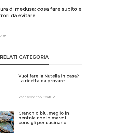
ura di medusa: cosa fare subito e
errori da evitare
one
RELATI CATEGORIA
Vuoi fare la Nutella in casa?
La ricetta da provare
Redazione con ChatGPT
Granchio blu, meglio in
pentola che in mare: i
consigli per cucinarlo