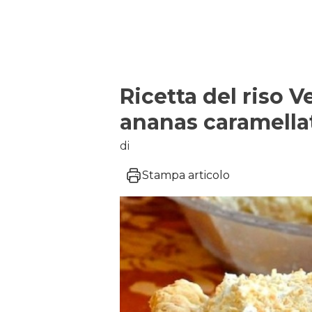
Ricetta del riso 
ananas caramella
di
Stampa articolo