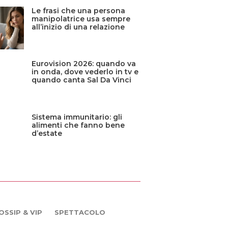
Le frasi che una persona
manipolatrice usa sempre
all’inizio di una relazione
Eurovision 2026: quando va
in onda, dove vederlo in tv e
quando canta Sal Da Vinci
Sistema immunitario: gli
alimenti che fanno bene
d’estate
OSSIP & VIP
SPETTACOLO