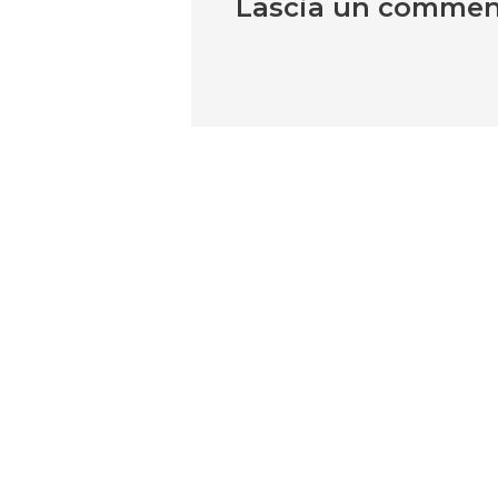
Lascia un comme