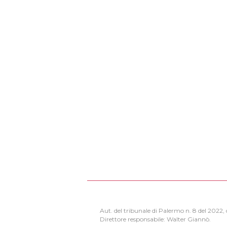
Aut. del tribunale di Palermo n. 8 del 2022
Direttore responsabile: Walter Giannò.