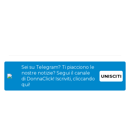
Sei su Telegram? Ti piacciono le
nostre notizie? Segui il canale
UNISCITI
di DonnaClick! Iscriviti, cliccando
qui!