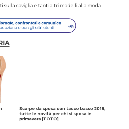
i sulla caviglia e tanti altri modelli alla moda.
RIA
n
Scarpe da sposa con tacco basso 2018,
tutte le novità per chi si sposa in
primavera [FOTO]