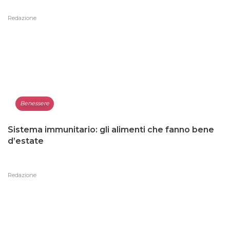
Redazione
Benessere
Sistema immunitario: gli alimenti che fanno bene
d’estate
Redazione