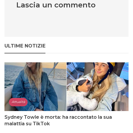
Lascia un commento
ULTIME NOTIZIE
Attualità
Sydney Towle è morta: ha raccontato la sua
malattia su TikTok