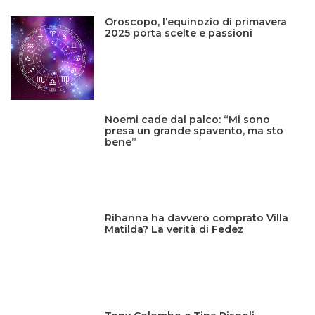
Oroscopo, l’equinozio di primavera
2025 porta scelte e passioni
Noemi cade dal palco: “Mi sono
presa un grande spavento, ma sto
bene”
Rihanna ha davvero comprato Villa
Matilda? La verità di Fedez