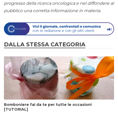
progresso della ricerca oncologica e nel diffondere al
pubblico una corretta informazione in materia.
DALLA STESSA CATEGORIA
Bomboniere fai da te per tutte le occasioni
[TUTORIAL]