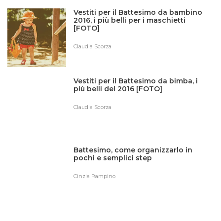
Vestiti per il Battesimo da bambino
2016, i più belli per i maschietti
[FOTO]
Claudia Scorza
Vestiti per il Battesimo da bimba, i
più belli del 2016 [FOTO]
Claudia Scorza
Battesimo, come organizzarlo in
pochi e semplici step
Cinzia Rampino