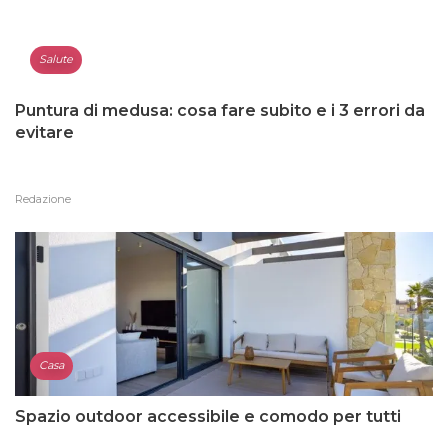
Salute
Puntura di medusa: cosa fare subito e i 3 errori da
evitare
Redazione
Casa
Spazio outdoor accessibile e comodo per tutti