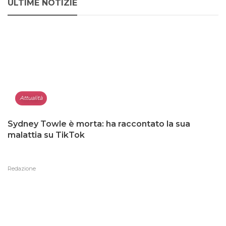
ULTIME NOTIZIE
Attualità
Sydney Towle è morta: ha raccontato la sua
malattia su TikTok
Redazione