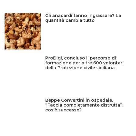
Gli anacardi fanno ingrassare? La
quantità cambia tutto
ProDigi, concluso il percorso di
formazione per oltre 600 volontari
della Protezione civile siciliana
Beppe Convertini in ospedale,
“Faccia completamente distrutta”:
cos’è successo?