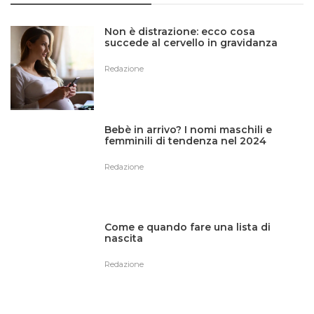
Non è distrazione: ecco cosa
succede al cervello in gravidanza
Redazione
Bebè in arrivo? I nomi maschili e
femminili di tendenza nel 2024
Redazione
Come e quando fare una lista di
nascita
Redazione