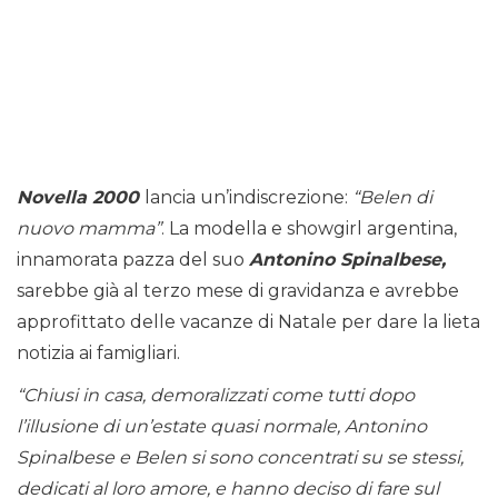
Novella 2000
lancia un’indiscrezione:
“Belen di
nuovo mamma”
. La modella e showgirl argentina,
innamorata pazza del suo
Antonino Spinalbese,
sarebbe già al terzo mese di gravidanza e avrebbe
approfittato delle vacanze di Natale per dare la lieta
notizia ai famigliari.
“Chiusi in casa, demoralizzati come tutti dopo
l’illusione di un’estate quasi normale, Antonino
Spinalbese e Belen si sono concentrati su se stessi,
dedicati al loro amore, e hanno deciso di fare sul