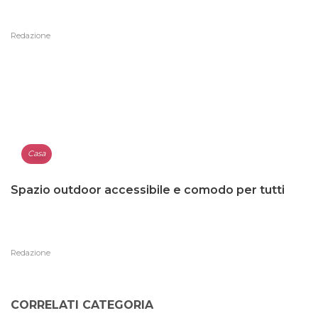
Redazione
Casa
Spazio outdoor accessibile e comodo per tutti
Redazione
CORRELATI CATEGORIA