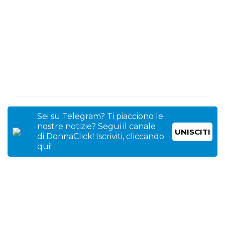
Sei su Telegram? Ti piacciono le
nostre notizie? Segui il canale
UNISCITI
di DonnaClick! Iscriviti, cliccando
qui!