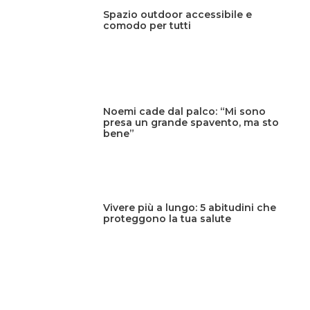
Spazio outdoor accessibile e
comodo per tutti
Noemi cade dal palco: “Mi sono
presa un grande spavento, ma sto
bene”
Vivere più a lungo: 5 abitudini che
proteggono la tua salute