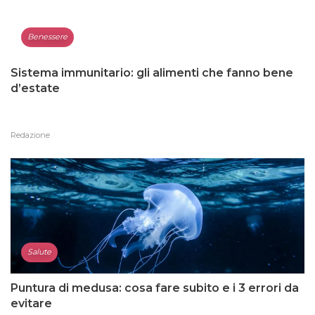
Benessere
Sistema immunitario: gli alimenti che fanno bene
d’estate
Redazione
Salute
Puntura di medusa: cosa fare subito e i 3 errori da
evitare