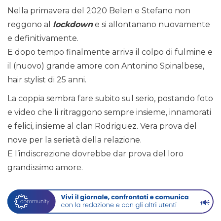
Nella primavera del 2020 Belen e Stefano non
reggono al
lockdown
e si allontanano nuovamente
e definitivamente.
E dopo tempo finalmente arriva il colpo di fulmine e
il (nuovo) grande amore con Antonino Spinalbese,
hair stylist di 25 anni.
La coppia sembra fare subito sul serio, postando foto
e video che li ritraggono sempre insieme, innamorati
e felici, insieme al clan Rodriguez. Vera prova del
nove per la serietà della relazione.
E l’indiscrezione dovrebbe dar prova del loro
grandissimo amore.