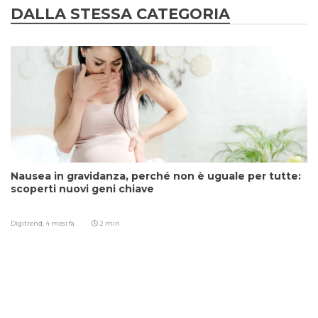
DALLA STESSA CATEGORIA
Nausea in gravidanza, perché non è uguale per tutte:
scoperti nuovi geni chiave
Digitrend,
4 mesi fa
2 min