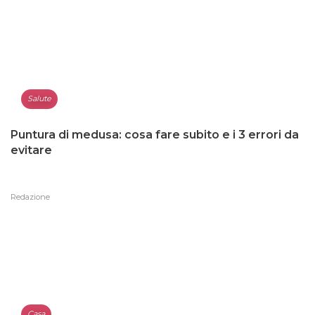
Salute
Puntura di medusa: cosa fare subito e i 3 errori da
evitare
Redazione
Casa