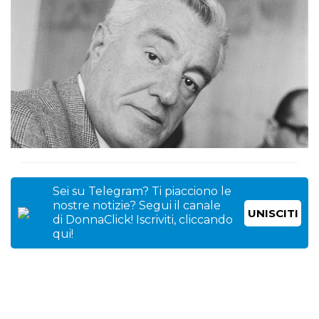
Sei su Telegram? Ti piacciono le
nostre notizie? Segui il canale
UNISCITI
di DonnaClick! Iscriviti, cliccando
qui!