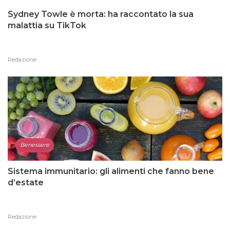
Sydney Towle è morta: ha raccontato la sua
malattia su TikTok
Redazione
Benessere
Sistema immunitario: gli alimenti che fanno bene
d’estate
Redazione