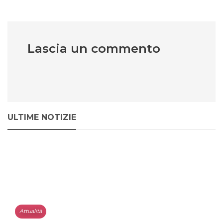
Lascia un commento
ULTIME NOTIZIE
Attualità