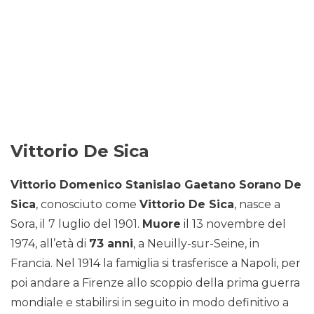
Vittorio De Sica
Vittorio Domenico Stanislao Gaetano Sorano De
Sica
, conosciuto come
Vittorio De Sica
, nasce a
Sora, il 7 luglio del 1901.
Muore
il 13 novembre del
1974, all’età di
73 anni
, a Neuilly-sur-Seine, in
Francia. Nel 1914 la famiglia si trasferisce a Napoli, per
poi andare a Firenze allo scoppio della prima guerra
mondiale e stabilirsi in seguito in modo definitivo a