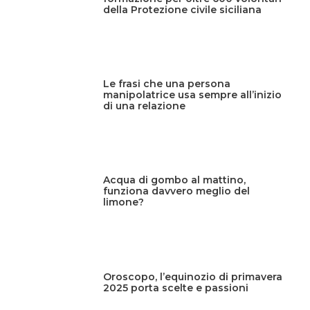
della Protezione civile siciliana
Le frasi che una persona
manipolatrice usa sempre all’inizio
di una relazione
Acqua di gombo al mattino,
funziona davvero meglio del
limone?
Oroscopo, l’equinozio di primavera
2025 porta scelte e passioni