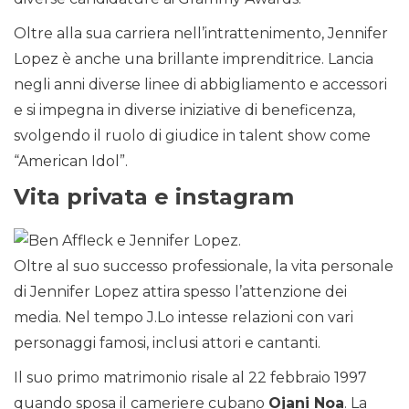
Oltre alla sua carriera nell’intrattenimento, Jennifer
Lopez è anche una brillante imprenditrice. Lancia
negli anni diverse linee di abbigliamento e accessori
e si impegna in diverse iniziative di beneficenza,
svolgendo il ruolo di giudice in talent show come
“American Idol”.
Vita privata e instagram
Oltre al suo successo professionale, la vita personale
di Jennifer Lopez attira spesso l’attenzione dei
media. Nel tempo J.Lo intesse relazioni con vari
personaggi famosi, inclusi attori e cantanti.
Il suo primo matrimonio risale al 22 febbraio 1997
quando sposa il cameriere cubano
Ojani Noa
. La