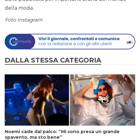
della moda.
Foto Instagram
DALLA STESSA CATEGORIA
Noemi cade dal palco: “Mi sono presa un grande
spavento, ma sto bene”