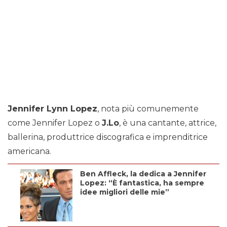
Jennifer Lynn Lopez
, nota più comunemente
come Jennifer Lopez o
J.Lo
, è una cantante, attrice,
ballerina, produttrice discografica e imprenditrice
americana.
Ben Affleck, la dedica a Jennifer
Lopez: “È fantastica, ha sempre
idee migliori delle mie”