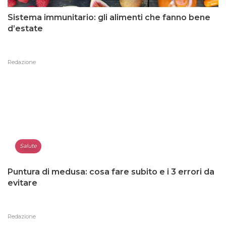
Sistema immunitario: gli alimenti che fanno bene
d’estate
Redazione
Salute
Puntura di medusa: cosa fare subito e i 3 errori da
evitare
Redazione