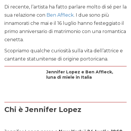
Di recente, l’artista ha fatto parlare molto di sé per la
sua relazione con
Ben Affleck
. I due sono più
innamorati che mai e il 16 luglio hanno festeggiato il
primo anniversario di matrimonio con una romantica
cenetta.
Scopriamo qualche curiosità sulla vita dell’attrice e
cantante statunitense di origine portoricana.
Jennifer Lopez e Ben Affleck,
luna di miele in Italia
Chi è Jennifer Lopez