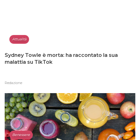
Attualità
Sydney Towle è morta: ha raccontato la sua
malattia su TikTok
Redazione
Benessere