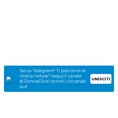
Sei su Telegram? Ti piacciono le
nostre notizie? Segui il canale
UNISCITI
di DonnaClick! Iscriviti, cliccando
qui!