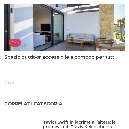
Casa
Spazio outdoor accessibile e comodo per tutti
Redazione
CORRELATI CATEGORIA
Taylor Swift in lacrime all’altare: la
promessa di Travis Kelce che ha