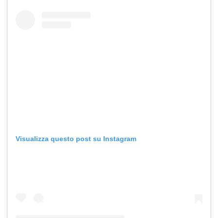
Visualizza questo post su Instagram