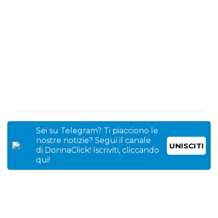
Sei su Telegram? Ti piacciono le
nostre notizie? Segui il canale
UNISCITI
di DonnaClick! Iscriviti, cliccando
qui!