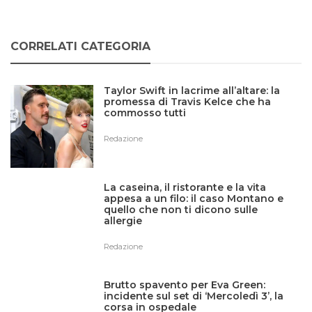
CORRELATI CATEGORIA
Taylor Swift in lacrime all’altare: la
promessa di Travis Kelce che ha
commosso tutti
Redazione
La caseina, il ristorante e la vita
appesa a un filo: il caso Montano e
quello che non ti dicono sulle
allergie
Redazione
Brutto spavento per Eva Green:
incidente sul set di ‘Mercoledì 3’, la
corsa in ospedale