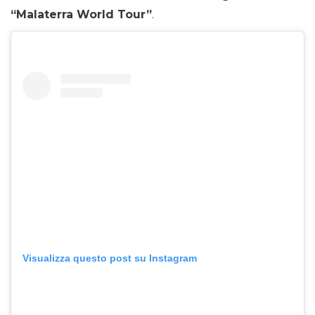
“Malaterra World Tour”
.
Visualizza questo post su Instagram