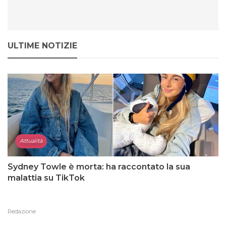
ULTIME NOTIZIE
Attualità
Sydney Towle è morta: ha raccontato la sua
malattia su TikTok
Redazione