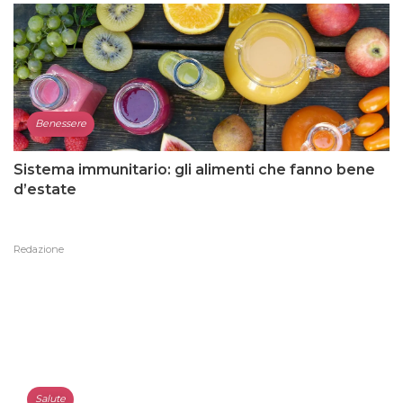
Benessere
Sistema immunitario: gli alimenti che fanno bene
d’estate
Redazione
Salute