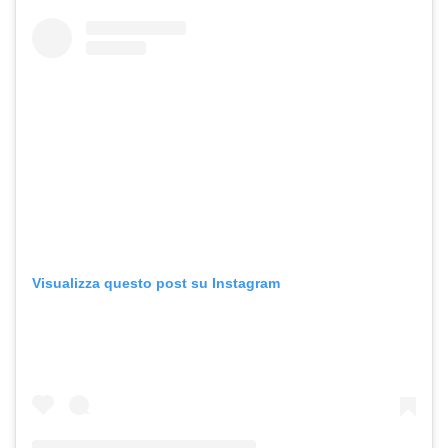
Visualizza questo post su Instagram