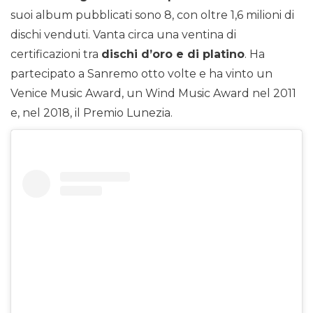
suoi album pubblicati sono 8, con oltre 1,6 milioni di
dischi venduti. Vanta circa una ventina di
certificazioni tra
dischi d’oro e di platino
. Ha
partecipato a Sanremo otto volte e ha vinto un
Venice Music Award, un Wind Music Award nel 2011
e, nel 2018, il Premio Lunezia.