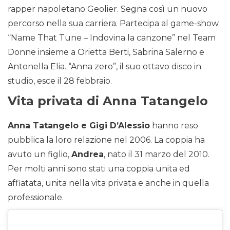
rapper napoletano Geolier. Segna così un nuovo
percorso nella sua carriera. Partecipa al game-show
“Name That Tune – Indovina la canzone” nel Team
Donne insieme a Orietta Berti, Sabrina Salerno e
Antonella Elia. “Anna zero”, il suo ottavo disco in
studio, esce il 28 febbraio.
Vita privata di Anna Tatangelo
Anna Tatangelo e Gigi D’Alessio
hanno reso
pubblica la loro relazione nel 2006. La coppia ha
avuto un figlio,
Andrea
, nato il 31 marzo del 2010.
Per molti anni sono stati una coppia unita ed
affiatata, unita nella vita privata e anche in quella
professionale.