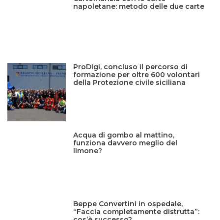
napoletane: metodo delle due carte
ProDigi, concluso il percorso di
formazione per oltre 600 volontari
della Protezione civile siciliana
Acqua di gombo al mattino,
funziona davvero meglio del
limone?
Beppe Convertini in ospedale,
“Faccia completamente distrutta”:
cos’è successo?