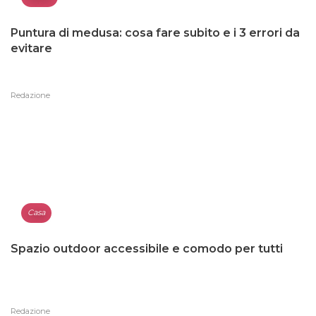
Puntura di medusa: cosa fare subito e i 3 errori da
evitare
Redazione
Casa
Spazio outdoor accessibile e comodo per tutti
Redazione