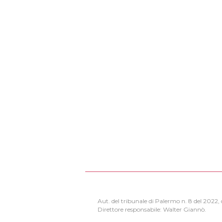
Aut. del tribunale di Palermo n. 8 del 2022
Direttore responsabile: Walter Giannò.