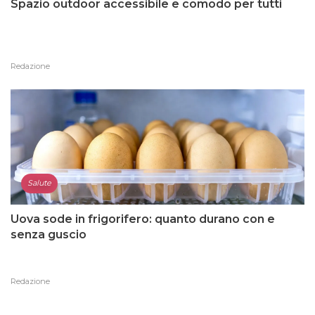
Spazio outdoor accessibile e comodo per tutti
Redazione
Salute
Uova sode in frigorifero: quanto durano con e
senza guscio
Redazione