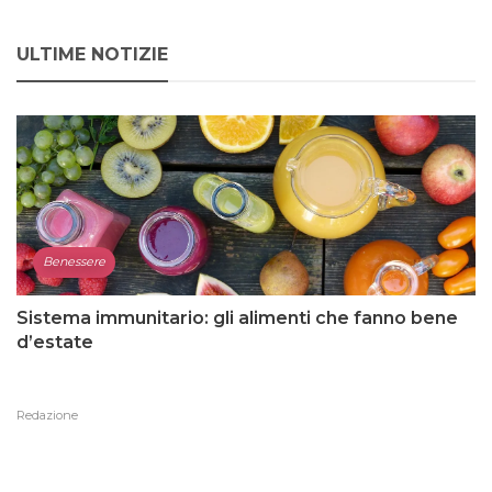
ULTIME NOTIZIE
Benessere
Sistema immunitario: gli alimenti che fanno bene
d’estate
Redazione