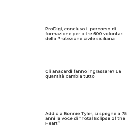
ProDigi, concluso il percorso di
formazione per oltre 600 volontari
della Protezione civile siciliana
Gli anacardi fanno ingrassare? La
quantità cambia tutto
Addio a Bonnie Tyler, si spegne a 75
anni la voce di “Total Eclipse of the
Heart”