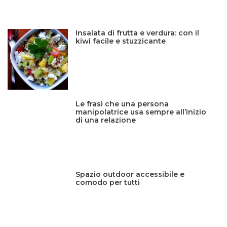
Insalata di frutta e verdura: con il
kiwi facile e stuzzicante
Le frasi che una persona
manipolatrice usa sempre all’inizio
di una relazione
Spazio outdoor accessibile e
comodo per tutti