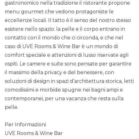
gastronomico nella tradizione il ristorante propone
menu gourmet che vedono protagoniste le
eccellenze locali. Il tatto è il senso del nostro stesso
esistere nello spazio: la pelle e il corpo entrano in
contatto con il mondo che ci circonda, e che nel
caso di UVE Rooms & Wine Bar è un mondo di
comfort speciale e attenzioni di lusso riservate agli
ospiti. Le camere e suite sono pensate per garantire
il massimo della privacy e del benessere, con
soluzioni di design in spazi d’architettura storica, letti
comodissimi e morbide spugne nei bagni ampi e
contemporanei, per una vacanza che resta sulla
pelle.
Per Informazioni
UVE Rooms & Wine Bar