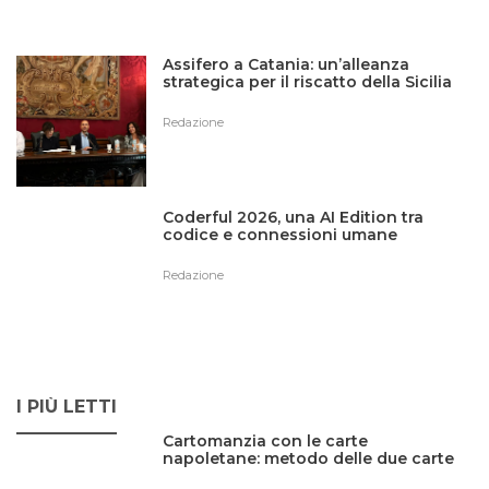
Assifero a Catania: un’alleanza
strategica per il riscatto della Sicilia
Redazione
Coderful 2026, una AI Edition tra
codice e connessioni umane
Redazione
I PIÙ LETTI
Cartomanzia con le carte
napoletane: metodo delle due carte