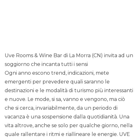
Uve Rooms & Wine Bar di La Morra (CN) invita ad un
soggiorno che incanta tutti i sensi
Ogni anno escono trend, indicazioni, mete
emergenti per prevedere quali saranno le
destinazioni e le modalità di turismo più interessanti
e nuove. Le mode, si sa, vanno e vengono, ma ciò
che si cerca, invariabilmente, da un periodo di
vacanza è una sospensione dalla quotidianità. Una
vita altrove, anche se solo per qualche giorno, nella
quale rallentare i ritmi e riallineare le energie. UVE