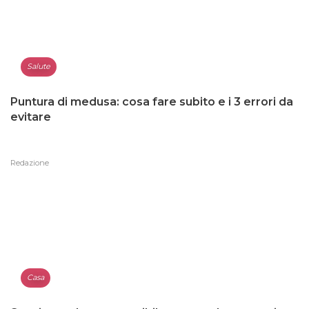
Salute
Puntura di medusa: cosa fare subito e i 3 errori da
evitare
Redazione
Casa