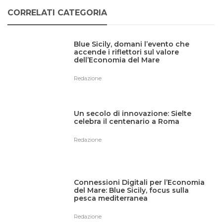
CORRELATI CATEGORIA
Blue Sicily, domani l’evento che
accende i riflettori sul valore
dell’Economia del Mare
Redazione
Un secolo di innovazione: Sielte
celebra il centenario a Roma
Redazione
Connessioni Digitali per l’Economia
del Mare: Blue Sicily, focus sulla
pesca mediterranea
Redazione