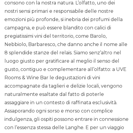
consono con la nostra natura. L’olfatto, uno dei
nostri sensi primari e responsabile delle nostre
emozioni più profonde, si inebria dei profumi della
campagna, e può essere blandito con calici di
pregiatissimi vini del territorio, come Barolo,
Nebbiolo, Barbaresco, che danno anche il nome alle
8 splendide stanze del relais. Siamo senz’altro nel
luogo giusto per gratificare al meglio il senso del
gusto, contiguo e complementare all’olfatto: a UVE
Rooms & Wine Bar le degustazioni di vini
accompagnate da taglieri e delizie locali, vengono
naturalmente esaltate dal fatto di poterle
assaggiare in un contesto di raffinata esclusività.
Assaporando ogni sorso e morso con complice
indulgenza, gli ospiti possono entrare in connessione
con l’essenza stessa delle Langhe. E per un viaggio