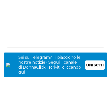
Sei su Telegram? Ti piacciono le
nostre notizie? Segui il canale
UNISCITI
di DonnaClick! Iscriviti, cliccando
qui!