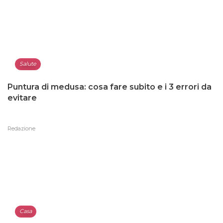
Salute
Puntura di medusa: cosa fare subito e i 3 errori da
evitare
Redazione
Casa