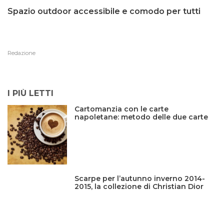
Spazio outdoor accessibile e comodo per tutti
Redazione
I PIÙ LETTI
Cartomanzia con le carte
napoletane: metodo delle due carte
Scarpe per l’autunno inverno 2014-
2015, la collezione di Christian Dior