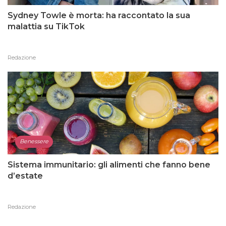
Sydney Towle è morta: ha raccontato la sua
malattia su TikTok
Redazione
Benessere
Sistema immunitario: gli alimenti che fanno bene
d’estate
Redazione