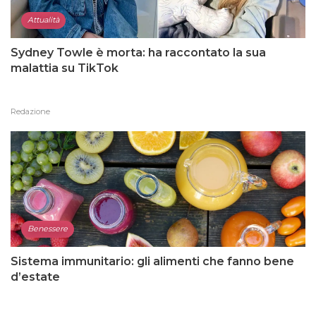
Attualità
Sydney Towle è morta: ha raccontato la sua
malattia su TikTok
Redazione
Benessere
Sistema immunitario: gli alimenti che fanno bene
d’estate