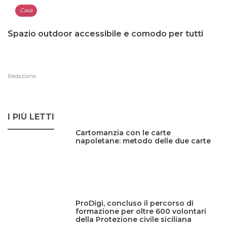
Casa
Spazio outdoor accessibile e comodo per tutti
Redazione
I PIÙ LETTI
Cartomanzia con le carte
napoletane: metodo delle due carte
ProDigi, concluso il percorso di
formazione per oltre 600 volontari
della Protezione civile siciliana