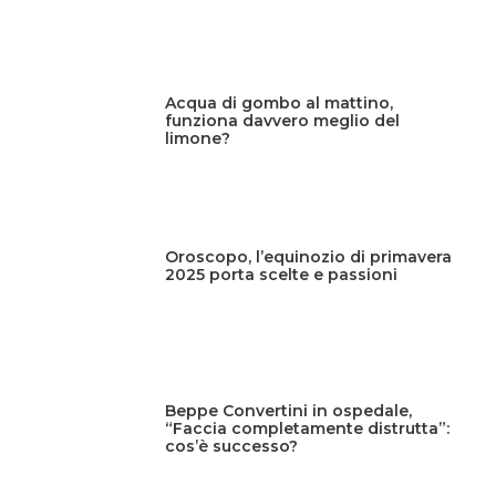
Acqua di gombo al mattino,
funziona davvero meglio del
limone?
Oroscopo, l’equinozio di primavera
2025 porta scelte e passioni
Beppe Convertini in ospedale,
“Faccia completamente distrutta”:
cos’è successo?