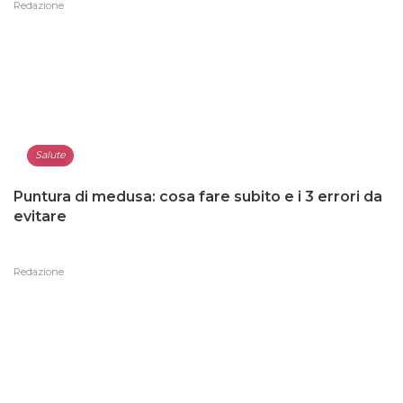
Redazione
Salute
Puntura di medusa: cosa fare subito e i 3 errori da
evitare
Redazione